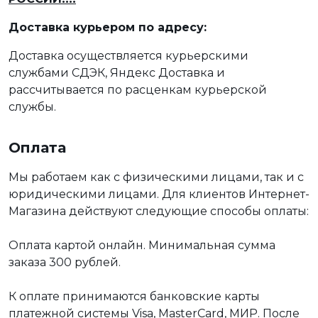
Доставка курьером по адресу:
Доставка осуществляется курьерскими
службами СДЭК, Яндекс Доставка и
рассчитывается по расценкам курьерской
службы.
Оплата
Мы работаем как с физическими лицами, так и с
юридическими лицами. Для клиентов Интернет-
Магазина действуют следующие способы оплаты:
Оплата картой онлайн. Минимальная сумма
заказа 300 рублей.
К оплате принимаются банковские карты
платежной системы Visa, MasterCard, МИР. После