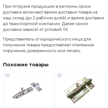
При отгрузке продукции в регионы сроки
доставки включают время доставки товара на
наш склад (до 2 рабочих дней) и время доставки
до транспортной компании. Далее сроки
доставки зависят от условий ТК.
Представитель от юридического лица для
получения товара предоставляет платежное
поручение, доверенность или печать.
Похожие товары