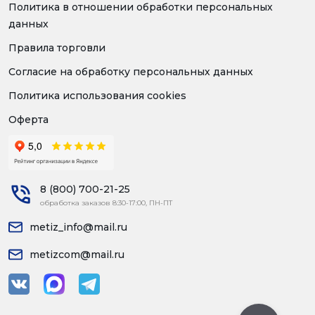
Политика в отношении обработки персональных
данных
Правила торговли
Согласие на обработку персональных данных
Политика использования cookies
Оферта
8 (800) 700-21-25
обработка заказов 8:30-17:00, ПН-ПТ
metiz_info@mail.ru
metizcom@mail.ru