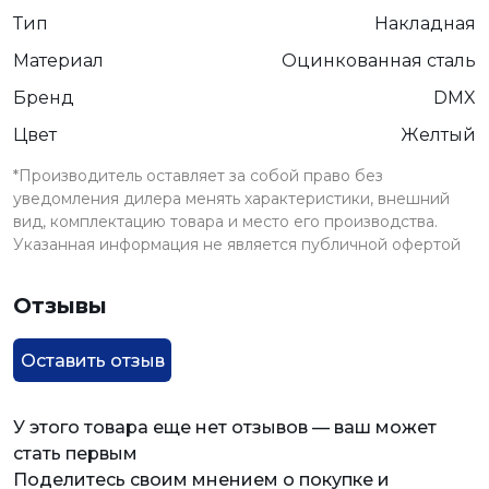
Тип
Накладная
Материал
Оцинкованная сталь
Бренд
DMX
Цвет
Желтый
*Производитель оставляет за собой право без
уведомления дилера менять характеристики, внешний
вид, комплектацию товара и место его производства.
Указанная информация не является публичной офертой
Отзывы
Оставить отзыв
У этого товара еще нет отзывов — ваш может
стать первым
Поделитесь своим мнением о покупке и