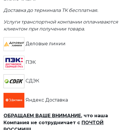
Доставка до терминала ТК бесплатная.
Услуги транспортной компании оплачиваются
клиентом при получении товара.
Деловые линии
ПЭК
СДЭК
Яндекс Доставка
ОБРАЩАЕМ ВАШЕ ВНИМАНИЕ
, что наша
Компания не сотрудничает с
ПОЧТОЙ
РОССИИ!!!!