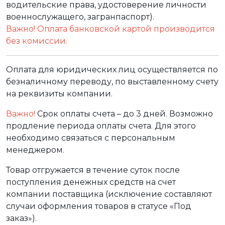
водительские права, удостоверение личности
военнослужащего, загранпаспорт).
Важно! Оплата банковской картой производится
без комиссии.
Оплата для юридических лиц осуществляется по
безналичному переводу, по выставленному счету
на реквизиты компании.
Важно!
Срок оплаты счета – до 3 дней. Возможно
продление периода оплаты счета. Для этого
необходимо связаться с персональным
менеджером.
Товар отгружается в течение суток после
поступления денежных средств на счет
компании поставщика (исключение составляют
случаи оформления товаров в статусе «Под
заказ»).