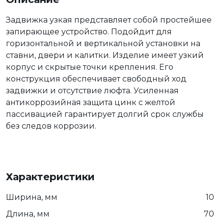
Задвижка узкая представляет собой простейшее
запирающее устройство. Подойдит для
горизонтальной и вертикальной установки на
ставни, двери и калитки. Изделие имеет узкий
корпус и скрытые точки крепления. Его
конструкция обеспечивает свободный ход
задвижки и отсутствие люфта. Усиленная
антикоррозийная защита цинк с желтой
пассивацией гарантирует долгий срок службы
без следов коррозии.
Характеристики
Ширина, мм
10
Длина, мм
70