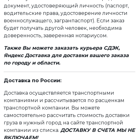
документ, удостоверяющий личность (паспорт,
водительские права, удостоверение личности
военнослужащего, загранпаспорт). Если заказ
будет получать другой человек, необходима
доверенность, заверенная нотариусом.
Также Вы можете заказать курьера СДЭК,
Яндекс Доставка для доставки вашего заказа
по городу и области.
Доставка по России:
Доставка осуществляется транспортными
компаниями и рассчитывается по расценкам
транспортной компании. Вы можете
самостоятельно рассчитать стоимость доставки
груза в нужный город на сайте транспортной
компании из списка.
ДОСТАВКУ В СЧЕТА МЫ НЕ
ВКЛЮЧАЕМ!