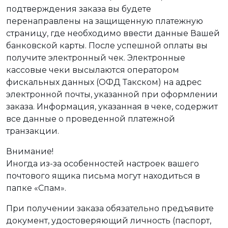
подтверждения заказа вы будете
перенаправлены на защищенную платежную
страницу, где необходимо ввести данные Вашей
банковской карты. После успешной оплаты вы
получите электронный чек. Электронные
кассовые чеки высылаются оператором
фискальных данных (ОФД Такском) на адрес
электронной почты, указанной при оформлении
заказа. Информация, указанная в чеке, содержит
все данные о проведенной платежной
транзакции.
Внимание!
Иногда из-за особенностей настроек вашего
почтового ящика письма могут находиться в
папке «Спам».
При получении заказа обязательно предъявите
документ, удостоверяющий личность (паспорт,