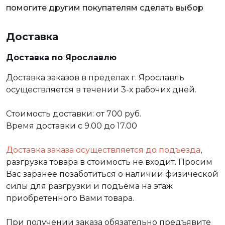
помогите другим покупателям сделать выбор
Доставка
Доставка по Ярославлю
Доставка заказов в пределах г. Ярославль
осуществляется в течении 3-х рабочих дней.
Стоимость доставки: от 700 руб.
Время доставки с 9.00 до 17.00
Доставка заказа осуществляется до подъезда
,
разгрузка товара в стоимость не входит. Просим
Вас заранее позаботиться о наличии физической
силы для разгрузки и подъёма на этаж
приобретенного Вами товара.
При получении заказа обязательно предъявите