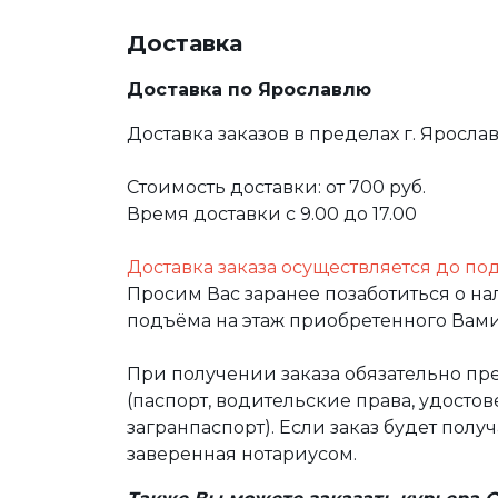
Доставка
Доставка по Ярославлю
Доставка заказов в пределах г. Яросла
Стоимость доставки: от 700 руб.
Время доставки с 9.00 до 17.00
Доставка заказа осуществляется до по
Просим Вас заранее позаботиться о н
подъёма на этаж приобретенного Вами
При получении заказа обязательно п
(паспорт, водительские права, удост
загранпаспорт). Если заказ будет полу
заверенная нотариусом.