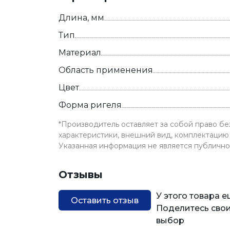
Длина, мм
Тип
Материал
Область применения
Цвет
Форма ригеля
*Производитель оставляет за собой право б
характеристики, внешний вид, комплектацию 
Указанная информация не является публичн
Отзывы
У этого товара 
Оставить отзыв
Поделитесь свои
выбор