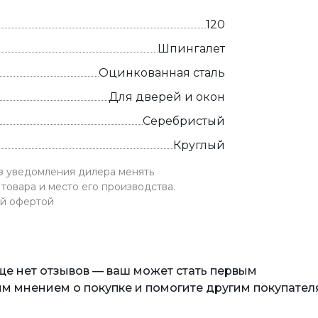
120
Шпингалет
Оцинкованная сталь
Для дверей и окон
Серебристый
Круглый
ез уведомления дилера менять
товара и место его производства.
ой офертой
еще нет отзывов — ваш может стать первым
м мнением о покупке и помогите другим покупател