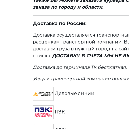
Также Вы можете заказать курьера С
заказа по городу и области.
Доставка по России:
Доставка осуществляется транспортн
расценкам транспортной компании. Вы
доставки груза в нужный город на сай
списка.
ДОСТАВКУ В СЧЕТА МЫ НЕ 
Доставка до терминала ТК бесплатная.
Услуги транспортной компании оплачи
Деловые линии
ПЭК