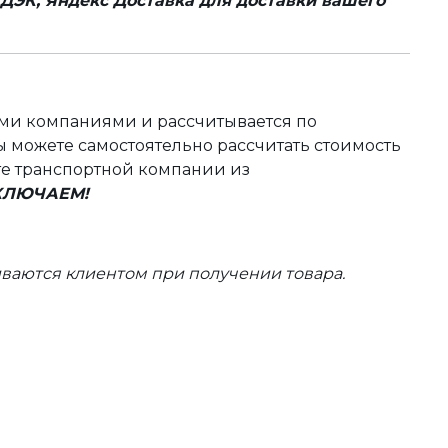
ДЭК, Яндекс Доставка для доставки вашего
ыми компаниями и рассчитывается по
 можете самостоятельно рассчитать стоимость
те транспортной компании из
ВКЛЮЧАЕМ!
ваются клиентом при получении товара.