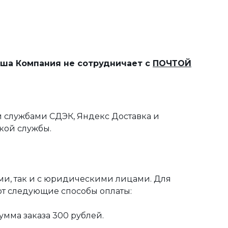
наша Компания не сотрудничает с
ПОЧТОЙ
 службами СДЭК, Яндекс Доставка и
кой службы.
ми, так и с юридическими лицами. Для
ют следующие способы оплаты:
мма заказа 300 рублей.