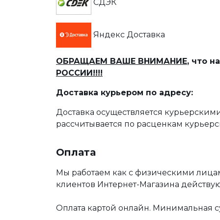
СДЭК
Яндекс Доставка
ОБРАЩАЕМ ВАШЕ ВНИМАНИЕ
, что 
РОССИИ!!!!
Доставка курьером по адресу:
Доставка осуществляется курьерскими
рассчитывается по расценкам курьерс
Оплата
Мы работаем как с физическими лица
клиентов Интернет-Магазина действу
Оплата картой онлайн. Минимальная су