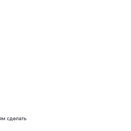
ям сделать