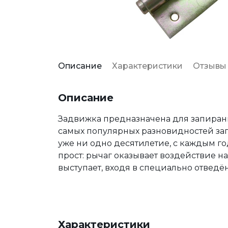
Описание
Характеристики
Отзывы
Описание
Задвижка предназначена для запирани
самых популярных разновидностей зап
уже ни одно десятилетие, с каждым 
прост: рычаг оказывает воздействие на
выступает, входя в специально отведё
Характеристики