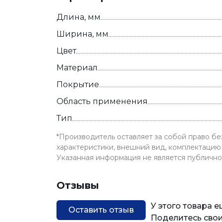
Длина, мм
Ширина, мм
Цвет
Материал
Покрытие
Область применения
Тип
*Производитель оставляет за собой право б
характеристики, внешний вид, комплектацию 
Указанная информация не является публичн
Отзывы
У этого товара 
Оставить отзыв
Поделитесь свои