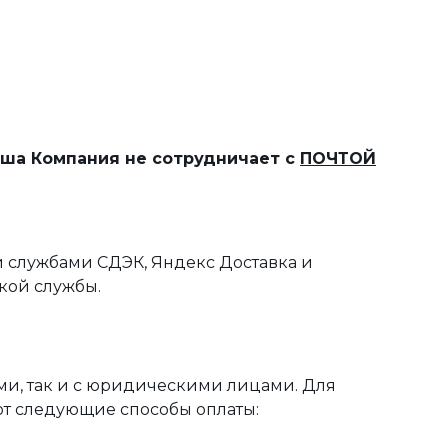
наша Компания не сотрудничает с
ПОЧТОЙ
 службами СДЭК, Яндекс Доставка и
кой службы.
ми, так и с юридическими лицами. Для
ют следующие способы оплаты: