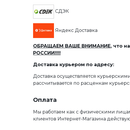
СДЭК
Яндекс Доставка
ОБРАЩАЕМ ВАШЕ ВНИМАНИЕ
, что 
РОССИИ!!!!
Доставка курьером по адресу:
Доставка осуществляется курьерскими
рассчитывается по расценкам курьерс
Оплата
Мы работаем как с физическими лица
клиентов Интернет-Магазина действу