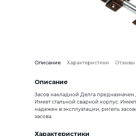
Описание
Характеристики
Отзывы
Описание
Засов накладной Делга предназначен 
Имеет стальной сварной корпус. Имее
надежен в эксплуатации, ригель засов
засова.
Характеристики