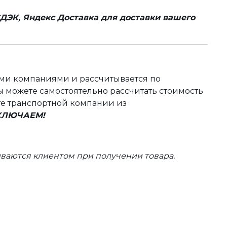
ДЭК, Яндекс Доставка для доставки вашего
ыми компаниями и рассчитывается по
 можете самостоятельно рассчитать стоимость
те транспортной компании из
ВКЛЮЧАЕМ!
ваются клиентом при получении товара.