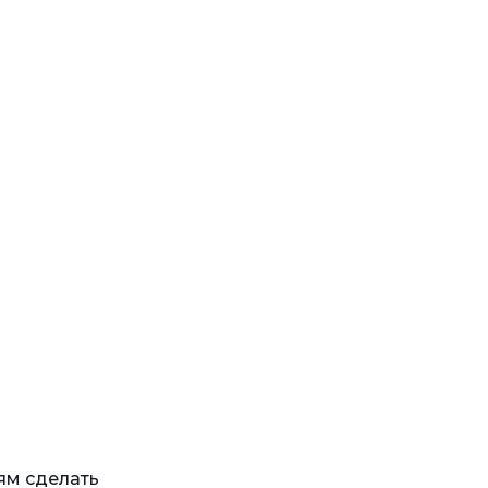
ям сделать