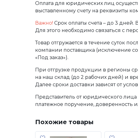
Оплата для юридических лиц осуществ
выставленному счету на реквизиты ко
Важно!
Срок оплаты счета – до 3 дней.
Для этого необходимо связаться с пе
Товар отгружается в течение суток по
компании поставщика (исключение сос
«Под заказ»).
При отгрузке продукции в регионы ср
на наш склад (до 2 рабочих дней) и в
Далее сроки доставки зависят от услов
Представитель от юридического лица 
платежное поручение, доверенность и
Похожие товары