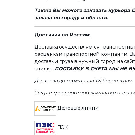
Также Вы можете заказать курьера С
заказа по городу и области.
Доставка по России:
Доставка осуществляется транспортн
расценкам транспортной компании. Вы
доставки груза в нужный город на сай
списка.
ДОСТАВКУ В СЧЕТА МЫ НЕ 
Доставка до терминала ТК бесплатная.
Услуги транспортной компании оплачи
Деловые линии
ПЭК