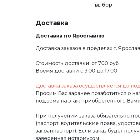
выбор
Доставка
Доставка по Ярославлю
Доставка заказов в пределах г. Яросла
Стоимость доставки: от 700 руб.
Время доставки с 9.00 до 17.00
Доставка заказа осуществляется до по
Просим Вас заранее позаботиться о н
подъёма на этаж приобретенного Вами
При получении заказа обязательно п
(паспорт, водительские права, удост
загранпаспорт). Если заказ будет полу
заверенная нотариусом.