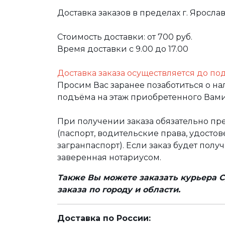
Доставка заказов в пределах г. Яросла
Стоимость доставки: от 700 руб.
Время доставки с 9.00 до 17.00
Доставка заказа осуществляется до по
Просим Вас заранее позаботиться о н
подъёма на этаж приобретенного Вами
При получении заказа обязательно п
(паспорт, водительские права, удост
загранпаспорт). Если заказ будет полу
заверенная нотариусом.
Также Вы можете заказать курьера С
заказа по городу и области.
Доставка по России: