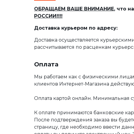
ОБРАЩАЕМ ВАШЕ ВНИМАНИЕ
, что 
РОССИИ!!!!
Доставка курьером по адресу:
Доставка осуществляется курьерскими
рассчитывается по расценкам курьерс
Оплата
Мы работаем как с физическими лица
клиентов Интернет-Магазина действу
Оплата картой онлайн. Минимальная су
К оплате принимаются банковские карт
После подтверждения заказа вы буде
страницу, где необходимо ввести дан