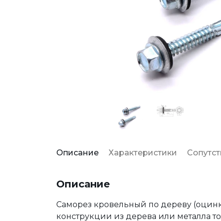
Описание
Характеристики
Сопутс
Описание
Саморез кровельный по дереву (оцинк
конструкции из дерева или металла то