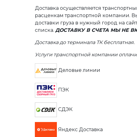
Доставка осуществляется транспортн
расценкам транспортной компании. Вы
доставки груза в нужный город на сай
списка.
ДОСТАВКУ В СЧЕТА МЫ НЕ 
Доставка до терминала ТК бесплатная.
Услуги транспортной компании оплачи
Деловые линии
ПЭК
СДЭК
Яндекс Доставка