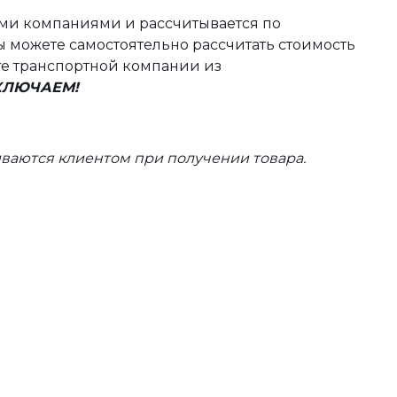
ыми компаниями и рассчитывается по
 можете самостоятельно рассчитать стоимость
те транспортной компании из
ВКЛЮЧАЕМ!
ваются клиентом при получении товара.