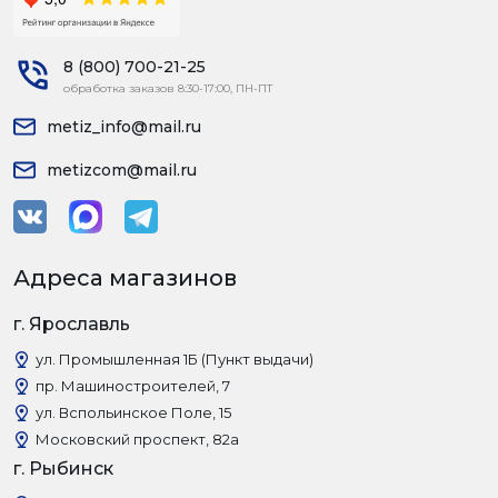
8 (800) 700-21-25
обработка заказов 8:30-17:00, ПН-ПТ
metiz_info@mail.ru
metizcom@mail.ru
Адреса магазинов
г. Ярославль
ул. Промышленная 1Б (Пункт выдачи)
пр. Машиностроителей, 7
ул. Вспольинское Поле, 15
Московский проспект, 82а
г. Рыбинск