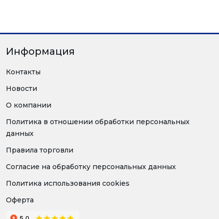
Информация
Контакты
Новости
О компании
Политика в отношении обработки персональных
данных
Правила торговли
Согласие на обработку персональных данных
Политика использования cookies
Оферта