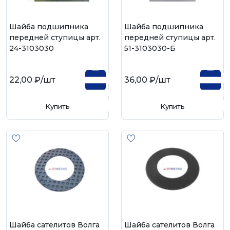
Шайба подшипника
Шайба подшипника
передней ступицы арт.
передней ступицы арт.
24-3103030
51-3103030-Б
22,00 ₽
/шт
36,00 ₽
/шт
Купить
Купить
Шайба сателитов Волга
Шайба сателитов Волга