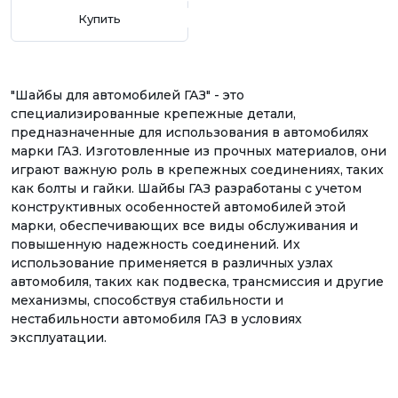
Купить
"Шайбы для автомобилей ГАЗ" - это
специализированные крепежные детали,
предназначенные для использования в автомобилях
марки ГАЗ. Изготовленные из прочных материалов, они
играют важную роль в крепежных соединениях, таких
как болты и гайки. Шайбы ГАЗ разработаны с учетом
конструктивных особенностей автомобилей этой
марки, обеспечивающих все виды обслуживания и
повышенную надежность соединений. Их
использование применяется в различных узлах
автомобиля, таких как подвеска, трансмиссия и другие
механизмы, способствуя стабильности и
нестабильности автомобиля ГАЗ в условиях
эксплуатации.