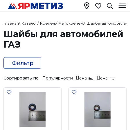
Главная
/
Каталог
/
Крепеж
/
Автокрепеж
/
Шайбы автомобильн
Шайбы для автомобилей
ГАЗ
Фильтр
Сортировать по:
Популярности
Цена
Цена