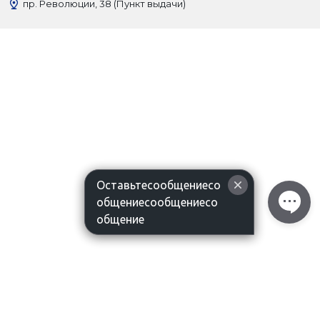
пр. Революции, 38 (Пункт выдачи)
Оставьтесообщениесо
общениесообщениесо
общение