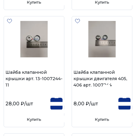
Купить
Купить
Шайба клапанной
Шайба клапанной
крышки арт. 13-1007244-
крышки двигателя 405,
11
406 арт. 1007244
28,00 ₽
/шт
8,00 ₽
/шт
Купить
Купить