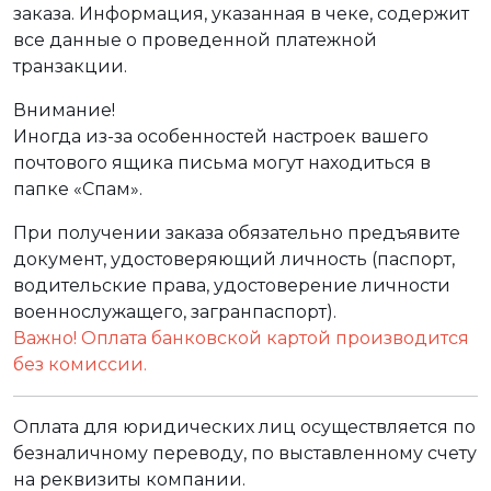
заказа. Информация, указанная в чеке, содержит
все данные о проведенной платежной
транзакции.
Внимание!
Иногда из-за особенностей настроек вашего
почтового ящика письма могут находиться в
папке «Спам».
При получении заказа обязательно предъявите
документ, удостоверяющий личность (паспорт,
водительские права, удостоверение личности
военнослужащего, загранпаспорт).
Важно! Оплата банковской картой производится
без комиссии.
Оплата для юридических лиц осуществляется по
безналичному переводу, по выставленному счету
на реквизиты компании.