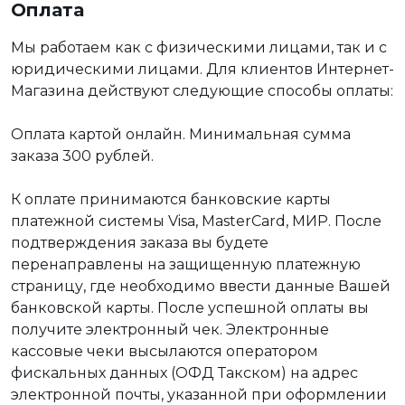
Оплата
Мы работаем как с физическими лицами, так и с
юридическими лицами. Для клиентов Интернет-
Магазина действуют следующие способы оплаты:
Оплата картой онлайн. Минимальная сумма
заказа 300 рублей.
К оплате принимаются банковские карты
платежной системы Visa, MasterCard, МИР. После
подтверждения заказа вы будете
перенаправлены на защищенную платежную
страницу, где необходимо ввести данные Вашей
банковской карты. После успешной оплаты вы
получите электронный чек. Электронные
кассовые чеки высылаются оператором
фискальных данных (ОФД Такском) на адрес
электронной почты, указанной при оформлении