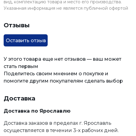
вид, комплектацию товара и место его производства.
Указанная информация не является публичной офертой
Отзывы
Оставить отзыв
У этого товара еще нет отзывов — ваш может
стать первым
Поделитесь своим мнением о покупке и
помогите другим покупателям сделать выбор
Доставка
Доставка по Ярославлю
Доставка заказов в пределах г. Ярославль
осуществляется в течении 3-х рабочих дней.