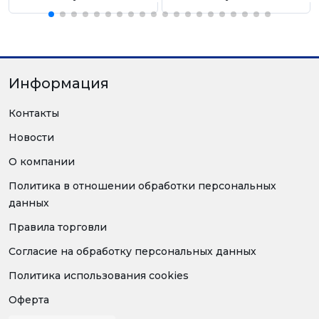
Информация
Контакты
Новости
О компании
Политика в отношении обработки персональных
данных
Правила торговли
Согласие на обработку персональных данных
Политика использования cookies
Оферта