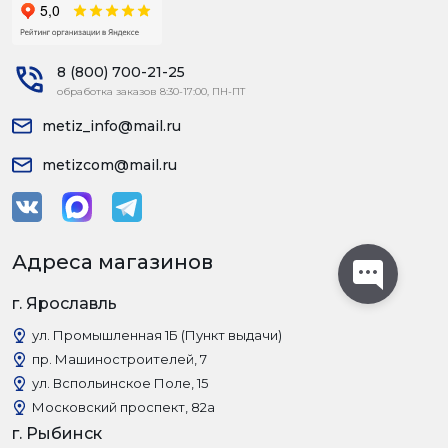
8 (800) 700-21-25
обработка заказов 8:30-17:00, ПН-ПТ
metiz_info@mail.ru
metizcom@mail.ru
Адреса магазинов
г. Ярославль
ул. Промышленная 1Б (Пункт выдачи)
пр. Машиностроителей, 7
ул. Вспольинское Поле, 15
Московский проспект, 82а
г. Рыбинск