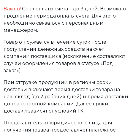
Важно!
Срок оплаты счета – до 3 дней. Возможно
продление периода оплаты счета. Для этого
необходимо связаться с персональным
менеджером.
Товар отгружается в течение суток после
поступления денежных средств на счет
компании поставщика (исключение составляют
случаи оформления товаров в статусе «Под
заказ»).
При отгрузке продукции в регионы сроки
доставки включают время доставки товара на
наш склад (до 2 рабочих дней) и время доставки
до транспортной компании. Далее сроки
доставки зависят от условий ТК.
Представитель от юридического лица для
получения товара предоставляет платежное