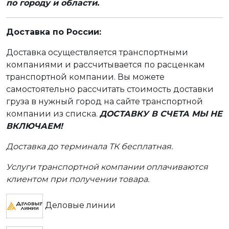
по городу и области.
Доставка по России:
Доставка осуществляется транспортными
компаниями и рассчитывается по расценкам
транспортной компании. Вы можете
самостоятельно рассчитать стоимость доставки
груза в нужный город на сайте транспортной
компании из списка.
ДОСТАВКУ В СЧЕТА МЫ НЕ
ВКЛЮЧАЕМ!
Доставка до терминала ТК бесплатная.
Услуги транспортной компании оплачиваются
клиентом при получении товара.
Деловые линии