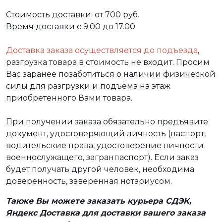
Стоимость доставки: от 700 руб.
Время доставки с 9.00 до 17.00
Доставка заказа осуществляется до подъезда
,
разгрузка товара в стоимость не входит. Просим
Вас заранее позаботиться о наличии физической
силы для разгрузки и подъёма на этаж
приобретенного Вами товара.
При получении заказа обязательно предъявите
документ, удостоверяющий личность (паспорт,
водительские права, удостоверение личности
военнослужащего, загранпаспорт). Если заказ
будет получать другой человек, необходима
доверенность, заверенная нотариусом.
Также Вы можете заказать курьера СДЭК,
Яндекс Доставка для доставки вашего заказа