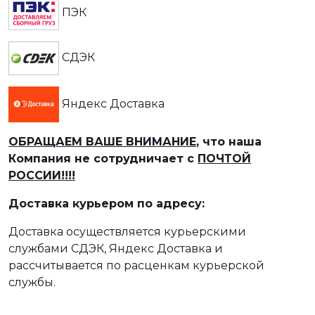
ПЭК
СДЭК
Яндекс Доставка
ОБРАЩАЕМ ВАШЕ ВНИМАНИЕ
, что наша
Компания не сотрудничает с
ПОЧТОЙ
РОССИИ!!!!
Доставка курьером по адресу:
Доставка осуществляется курьерскими
службами СДЭК, Яндекс Доставка и
рассчитывается по расценкам курьерской
службы.