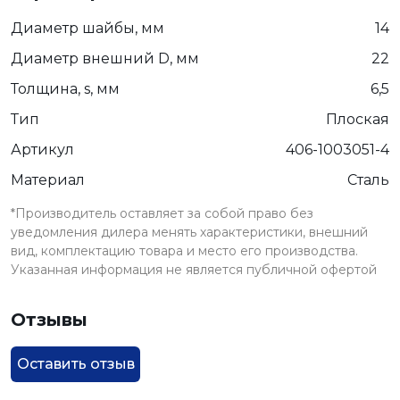
Диаметр шайбы, мм
14
Диаметр внешний D, мм
22
Толщина, s, мм
6,5
Тип
Плоская
Артикул
406-1003051-4
Материал
Сталь
*Производитель оставляет за собой право без
уведомления дилера менять характеристики, внешний
вид, комплектацию товара и место его производства.
Указанная информация не является публичной офертой
Отзывы
Оставить отзыв