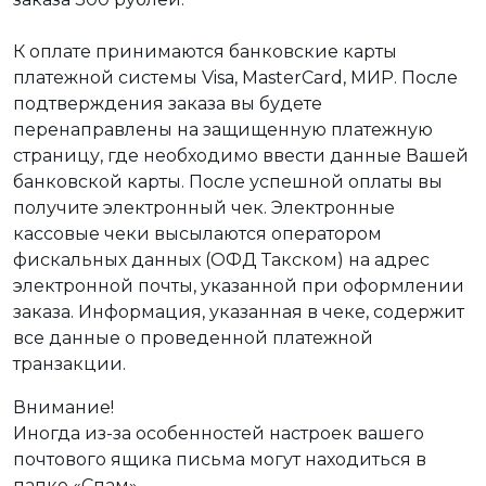
К оплате принимаются банковские карты
платежной системы Visa, MasterCard, МИР. После
подтверждения заказа вы будете
перенаправлены на защищенную платежную
страницу, где необходимо ввести данные Вашей
банковской карты. После успешной оплаты вы
получите электронный чек. Электронные
кассовые чеки высылаются оператором
фискальных данных (ОФД Такском) на адрес
электронной почты, указанной при оформлении
заказа. Информация, указанная в чеке, содержит
все данные о проведенной платежной
транзакции.
Внимание!
Иногда из-за особенностей настроек вашего
почтового ящика письма могут находиться в
папке «Спам».