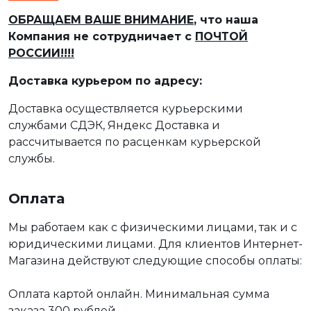
ОБРАЩАЕМ ВАШЕ ВНИМАНИЕ
, что наша
Компания не сотрудничает с
ПОЧТОЙ
РОССИИ!!!!
Доставка курьером по адресу:
Доставка осуществляется курьерскими
службами СДЭК, Яндекс Доставка и
рассчитывается по расценкам курьерской
службы.
Оплата
Мы работаем как с физическими лицами, так и с
юридическими лицами. Для клиентов Интернет-
Магазина действуют следующие способы оплаты:
Оплата картой онлайн. Минимальная сумма
заказа 300 рублей.