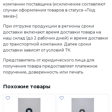
компании поставщика (исключение составляют
случаи оформления товаров в статусе «Под
заказ»).
При отгрузке продукции в регионы сроки
доставки включают время доставки товара на
наш склад (до 2 рабочих дней) и время доставки
до транспортной компании. Далее сроки
доставки зависят от условий ТК.
Представитель от юридического лица для
получения товара предоставляет платежное
поручение, доверенность или печать.
Похожие товары