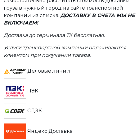
самостоятельно рассчитать стоимость доставки
груза в нужный город на сайте транспортной
компании из списка.
ДОСТАВКУ В СЧЕТА МЫ НЕ
ВКЛЮЧАЕМ!
Доставка до терминала ТК бесплатная.
Услуги транспортной компании оплачиваются
клиентом при получении товара.
Деловые линии
ПЭК
СДЭК
Яндекс Доставка