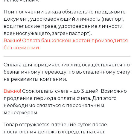
При получении заказа обязательно предъявите
документ, удостоверяющий личность (паспорт,
водительские права, удостоверение личности
военнослужащего, загранпаспорт).
Важно! Оплата банковской картой производится
без комиссии.
Оплата для юридических лиц осуществляется по
безналичному переводу, по выставленному счету
на реквизиты компании.
Важно!
Срок оплаты счета – до 3 дней. Возможно
продление периода оплаты счета. Для этого
необходимо связаться с персональным
менеджером.
Товар отгружается в течение суток после
поступления денежных средств на счет