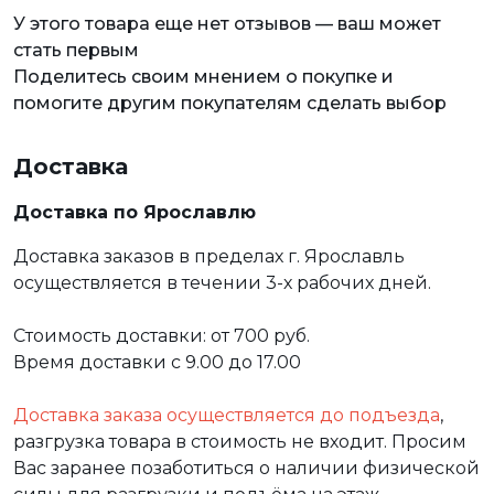
У этого товара еще нет отзывов — ваш может
стать первым
Поделитесь своим мнением о покупке и
помогите другим покупателям сделать выбор
Доставка
Доставка по Ярославлю
Доставка заказов в пределах г. Ярославль
осуществляется в течении 3-х рабочих дней.
Стоимость доставки: от 700 руб.
Время доставки с 9.00 до 17.00
Доставка заказа осуществляется до подъезда
,
разгрузка товара в стоимость не входит. Просим
Вас заранее позаботиться о наличии физической