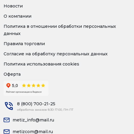
Новости
О компании
Политика в отношении обработки персональных
данных
Правила торговли
Согласие на обработку персональных данных
Политика использования cookies
Оферта
8 (800) 700-21-25
обработка заказов 8:30-17:00, ПН-ПТ
metiz_info@mail.ru
metizcom@mail.ru