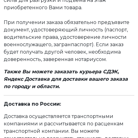
силы для разгрузки и подъёма на этаж
приобретенного Вами товара.
При получении заказа обязательно предъявите
документ, удостоверяющий личность (паспорт,
водительские права, удостоверение личности
военнослужащего, загранпаспорт). Если заказ
будет получать другой человек, необходима
доверенность, заверенная нотариусом.
Также Вы можете заказать курьера СДЭК,
Яндекс Доставка для доставки вашего заказа
по городу и области.
Доставка по России:
Доставка осуществляется транспортными
компаниями и рассчитывается по расценкам
транспортной компании. Вы можете