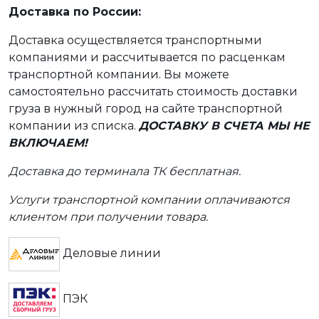
Доставка по России:
Доставка осуществляется транспортными
компаниями и рассчитывается по расценкам
транспортной компании. Вы можете
самостоятельно рассчитать стоимость доставки
груза в нужный город на сайте транспортной
компании из списка.
ДОСТАВКУ В СЧЕТА МЫ НЕ
ВКЛЮЧАЕМ!
Доставка до терминала ТК бесплатная.
Услуги транспортной компании оплачиваются
клиентом при получении товара.
Деловые линии
ПЭК