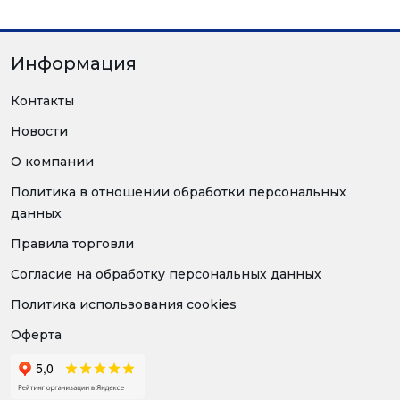
Информация
Контакты
Новости
О компании
Политика в отношении обработки персональных
данных
Правила торговли
Согласие на обработку персональных данных
Политика использования cookies
Оферта