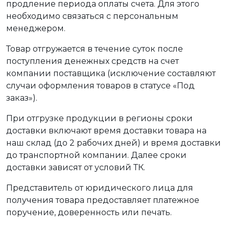
продление периода оплаты счета. Для этого
необходимо связаться с персональным
менеджером.
Товар отгружается в течение суток после
поступления денежных средств на счет
компании поставщика (исключение составляют
случаи оформления товаров в статусе «Под
заказ»).
При отгрузке продукции в регионы сроки
доставки включают время доставки товара на
наш склад (до 2 рабочих дней) и время доставки
до транспортной компании. Далее сроки
доставки зависят от условий ТК.
Представитель от юридического лица для
получения товара предоставляет платежное
поручение, доверенность или печать.