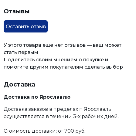
Отзывы
Оставить отзыв
У этого товара еще нет отзывов — ваш может
стать первым
Поделитесь своим мнением о покупке и
помогите другим покупателям сделать выбор
Доставка
Доставка по Ярославлю
Доставка заказов в пределах г. Ярославль
осуществляется в течении 3-х рабочих дней.
Стоимость доставки: от 700 руб.