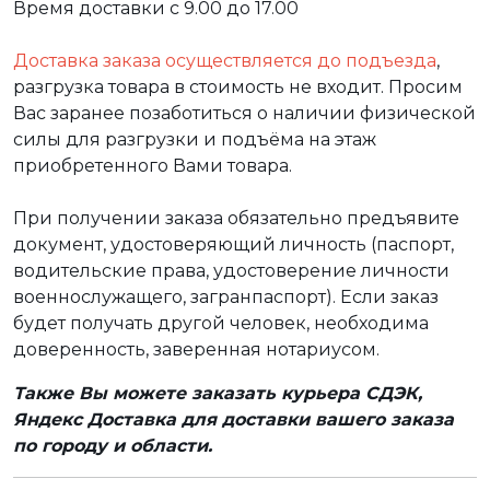
Время доставки с 9.00 до 17.00
Доставка заказа осуществляется до подъезда
,
разгрузка товара в стоимость не входит. Просим
Вас заранее позаботиться о наличии физической
силы для разгрузки и подъёма на этаж
приобретенного Вами товара.
При получении заказа обязательно предъявите
документ, удостоверяющий личность (паспорт,
водительские права, удостоверение личности
военнослужащего, загранпаспорт). Если заказ
будет получать другой человек, необходима
доверенность, заверенная нотариусом.
Также Вы можете заказать курьера СДЭК,
Яндекс Доставка для доставки вашего заказа
по городу и области.