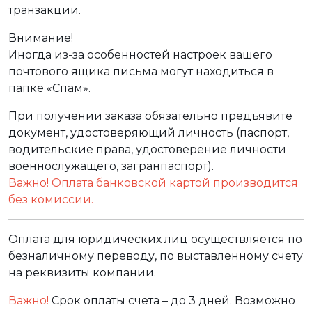
транзакции.
Внимание!
Иногда из-за особенностей настроек вашего
почтового ящика письма могут находиться в
папке «Спам».
При получении заказа обязательно предъявите
документ, удостоверяющий личность (паспорт,
водительские права, удостоверение личности
военнослужащего, загранпаспорт).
Важно! Оплата банковской картой производится
без комиссии.
Оплата для юридических лиц осуществляется по
безналичному переводу, по выставленному счету
на реквизиты компании.
Важно!
Срок оплаты счета – до 3 дней. Возможно