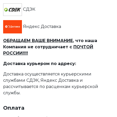
СДЭК
Яндекс Доставка
ОБРАЩАЕМ ВАШЕ ВНИМАНИЕ
, что наша
Компания не сотрудничает с
ПОЧТОЙ
РОССИИ!!!!
Доставка курьером по адресу:
Доставка осуществляется курьерскими
службами СДЭК, Яндекс Доставка и
рассчитывается по расценкам курьерской
службы.
Оплата