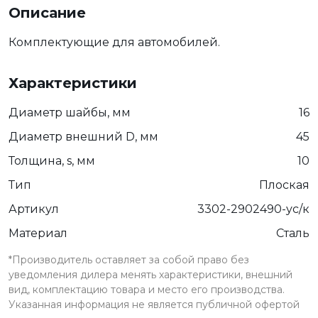
Описание
Комплектующие для автомобилей.
Характеристики
Диаметр шайбы, мм
16
Диаметр внешний D, мм
45
Толщина, s, мм
10
Тип
Плоская
Артикул
3302-2902490-ус/к
Материал
Сталь
*Производитель оставляет за собой право без
уведомления дилера менять характеристики, внешний
вид, комплектацию товара и место его производства.
Указанная информация не является публичной офертой