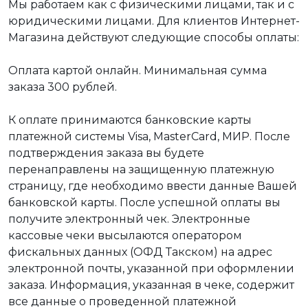
Мы работаем как с физическими лицами, так и с
юридическими лицами. Для клиентов Интернет-
Магазина действуют следующие способы оплаты:
Оплата картой онлайн. Минимальная сумма
заказа 300 рублей.
К оплате принимаются банковские карты
платежной системы Visa, MasterCard, МИР. После
подтверждения заказа вы будете
перенаправлены на защищенную платежную
страницу, где необходимо ввести данные Вашей
банковской карты. После успешной оплаты вы
получите электронный чек. Электронные
кассовые чеки высылаются оператором
фискальных данных (ОФД Такском) на адрес
электронной почты, указанной при оформлении
заказа. Информация, указанная в чеке, содержит
все данные о проведенной платежной