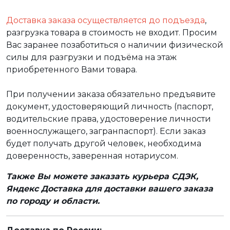
Доставка заказа осуществляется до подъезда
,
разгрузка товара в стоимость не входит. Просим
Вас заранее позаботиться о наличии физической
силы для разгрузки и подъёма на этаж
приобретенного Вами товара.
При получении заказа обязательно предъявите
документ, удостоверяющий личность (паспорт,
водительские права, удостоверение личности
военнослужащего, загранпаспорт). Если заказ
будет получать другой человек, необходима
доверенность, заверенная нотариусом.
Также Вы можете заказать курьера СДЭК,
Яндекс Доставка для доставки вашего заказа
по городу и области.