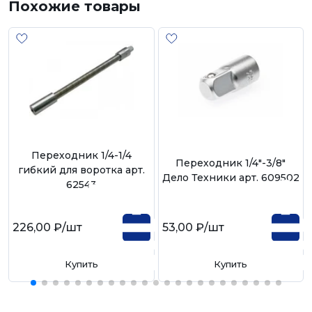
Похожие товары
Переходник 1/4-1/4
Переходник 1/4"-3/8"
гибкий для воротка арт.
Дело Техники арт. 609502
62543
226,00 ₽
/шт
53,00 ₽
/шт
Купить
Купить