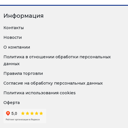
Информация
Контакты
Новости
О компании
Политика в отношении обработки персональных
данных
Правила торговли
Согласие на обработку персональных данных
Политика использования cookies
Оферта