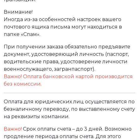
Внимание!
Иногда из-за особенностей настроек вашего
почтового ящика письма могут находиться в
папке «Спам».
При получении заказа обязательно предъявите
документ, удостоверяющий личность (паспорт,
водительские права, удостоверение личности
военнослужащего, загранпаспорт).
Важно! Оплата банковской картой производится
без комиссии.
Оплата для юридических лиц осуществляется по
безналичному переводу, по выставленному счету
на реквизиты компании.
Важно!
Срок оплаты счета – до 3 дней. Возможно
продление периода оплаты счета. Для этого