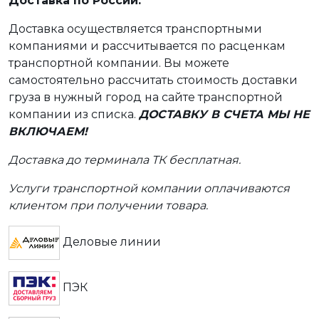
Доставка по России:
Доставка осуществляется транспортными
компаниями и рассчитывается по расценкам
транспортной компании. Вы можете
самостоятельно рассчитать стоимость доставки
груза в нужный город на сайте транспортной
компании из списка.
ДОСТАВКУ В СЧЕТА МЫ НЕ
ВКЛЮЧАЕМ!
Доставка до терминала ТК бесплатная.
Услуги транспортной компании оплачиваются
клиентом при получении товара.
Деловые линии
ПЭК