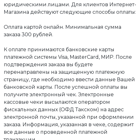
юридическими лицами. Для клиентов Интернет-
Магазина действуют следующие способы оплаты:
Оплата картой онлайн. Минимальная сумма
заказа 300 рублей.
К оплате принимаются банковские карты
платежной системы Visa, MasterCard, МИР. После
подтверждения заказа вы будете
перенаправлены на защищенную платежную
страницу, где необходимо ввести данные Вашей
банковской карты. После успешной оплаты вы
получите электронный чек. Электронные
кассовые чеки высылаются оператором
фискальных данных (ОФД Такском) на адрес
электронной почты, указанной при оформлении
заказа. Информация, указанная в чеке, содержит
все данные о проведенной платежной
транзакции.