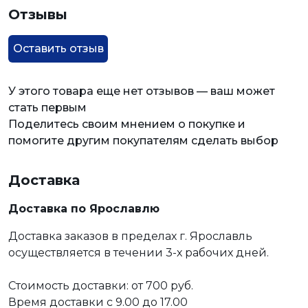
Отзывы
Оставить отзыв
У этого товара еще нет отзывов — ваш может
стать первым
Поделитесь своим мнением о покупке и
помогите другим покупателям сделать выбор
Доставка
Доставка по Ярославлю
Доставка заказов в пределах г. Ярославль
осуществляется в течении 3-х рабочих дней.
Стоимость доставки: от 700 руб.
Время доставки с 9.00 до 17.00