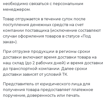
необходимо связаться с персональным
менеджером.
Товар отгружается в течение суток после
поступления денежных средств на счет
компании поставщика (исключение составляют
случаи оформления товаров в статусе «Под
заказ»).
При отгрузке продукции в регионы сроки
доставки включают время доставки товара на
наш склад (до 2 рабочих дней) и время доставки
до транспортной компании. Далее сроки
доставки зависят от условий ТК.
Представитель от юридического лица для
получения товара предоставляет платежное
поручение, доверенность или печать.