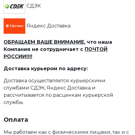
СДЭК
Яндекс Доставка
ОБРАЩАЕМ ВАШЕ ВНИМАНИЕ
, что наша
Компания не сотрудничает с
ПОЧТОЙ
РОССИИ!!!!
Доставка курьером по адресу:
Доставка осуществляется курьерскими
службами СДЭК, Яндекс Доставка и
рассчитывается по расценкам курьерской
службы.
Оплата
Мы работаем как с физическими лицами, так и с