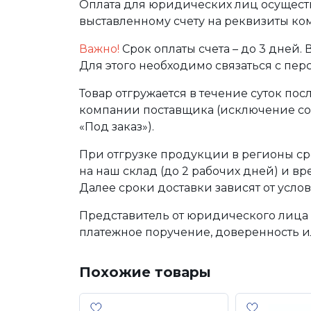
Оплата для юридических лиц осуществ
выставленному счету на реквизиты ко
Важно!
Срок оплаты счета – до 3 дней.
Для этого необходимо связаться с пе
Товар отгружается в течение суток по
компании поставщика (исключение сос
«Под заказ»).
При отгрузке продукции в регионы ср
на наш склад (до 2 рабочих дней) и в
Далее сроки доставки зависят от услов
Представитель от юридического лица 
платежное поручение, доверенность и
Похожие товары