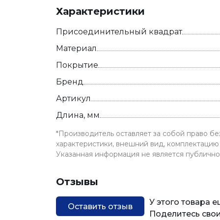
Характеристики
Присоединительный квадрат
Материал
Покрытие
Бренд
Артикул
Длина, мм
*Производитель оставляет за собой право б
характеристики, внешний вид, комплектацию 
Указанная информация не является публичн
Отзывы
У этого товара 
Оставить отзыв
Поделитесь свои