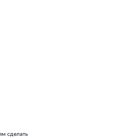
ям сделать