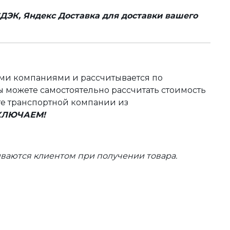
ДЭК, Яндекс Доставка для доставки вашего
ыми компаниями и рассчитывается по
 можете самостоятельно рассчитать стоимость
те транспортной компании из
ВКЛЮЧАЕМ!
ваются клиентом при получении товара.