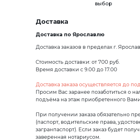
выбор
Доставка
Доставка по Ярославлю
Доставка заказов в пределах г. Яросла
Стоимость доставки: от 700 руб.
Время доставки с 9.00 до 17.00
Доставка заказа осуществляется до по
Просим Вас заранее позаботиться о н
подъёма на этаж приобретенного Вами
При получении заказа обязательно п
(паспорт, водительские права, удост
загранпаспорт). Если заказ будет полу
заверенная нотариусом.