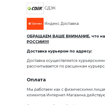
СДЭК
Яндекс Доставка
ОБРАЩАЕМ ВАШЕ ВНИМАНИЕ
, что 
РОССИИ!!!!
Доставка курьером по адресу:
Доставка осуществляется курьерскими
рассчитывается по расценкам курьерс
Оплата
Мы работаем как с физическими лица
клиентов Интернет-Магазина действу