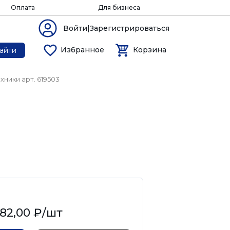
Оплата
Для бизнеса
Войти|Зарегистрироваться
Избранное
Корзина
айти
хники арт. 619503
82,00 ₽
/шт