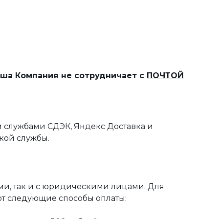
наша Компания не сотрудничает с
ПОЧТОЙ
 службами СДЭК, Яндекс Доставка и
кой службы.
ми, так и с юридическими лицами. Для
ют следующие способы оплаты: