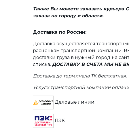
Также Вы можете заказать курьера С
заказа по городу и области.
Доставка по России:
Доставка осуществляется транспортн
расценкам транспортной компании. Вы
доставки груза в нужный город на сай
списка.
ДОСТАВКУ В СЧЕТА МЫ НЕ 
Доставка до терминала ТК бесплатная.
Услуги транспортной компании оплачи
Деловые линии
ПЭК