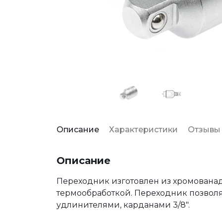
Описание
Характеристики
Отзывы
Описание
Переходник изготовлен из хромована
термообработкой. Переходник позволяе
удлинителями, карданами 3/8".