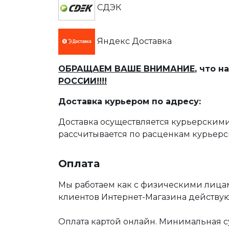
СДЭК
Яндекс Доставка
ОБРАЩАЕМ ВАШЕ ВНИМАНИЕ
, что 
РОССИИ!!!!
Доставка курьером по адресу:
Доставка осуществляется курьерскими
рассчитывается по расценкам курьерс
Оплата
Мы работаем как с физическими лица
клиентов Интернет-Магазина действу
Оплата картой онлайн. Минимальная су