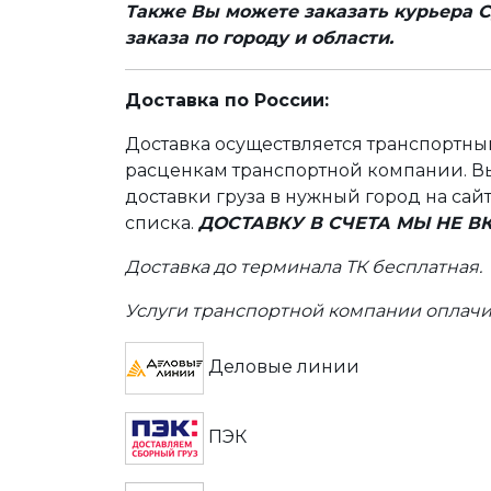
Также Вы можете заказать курьера С
заказа по городу и области.
Доставка по России:
Доставка осуществляется транспортн
расценкам транспортной компании. Вы
доставки груза в нужный город на сай
списка.
ДОСТАВКУ В СЧЕТА МЫ НЕ 
Доставка до терминала ТК бесплатная.
Услуги транспортной компании оплачи
Деловые линии
ПЭК