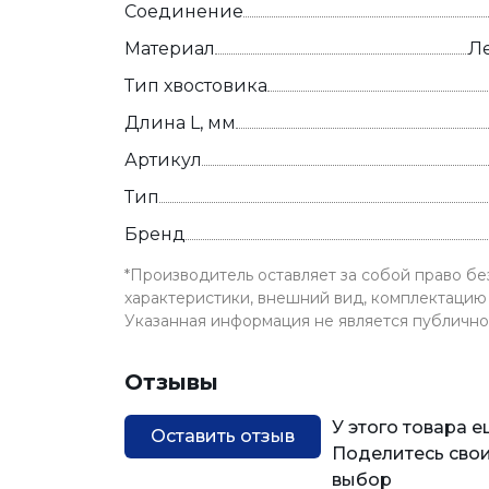
Соединение
Материал
Л
Тип хвостовика
Длина L, мм
Артикул
Тип
Бренд
*Производитель оставляет за собой право б
характеристики, внешний вид, комплектацию 
Указанная информация не является публичн
Отзывы
У этого товара 
Оставить отзыв
Поделитесь свои
выбор