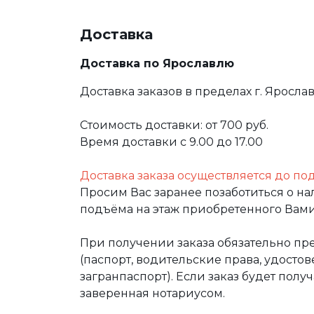
Доставка
Доставка по Ярославлю
Доставка заказов в пределах г. Яросла
Стоимость доставки: от 700 руб.
Время доставки с 9.00 до 17.00
Доставка заказа осуществляется до по
Просим Вас заранее позаботиться о н
подъёма на этаж приобретенного Вами
При получении заказа обязательно п
(паспорт, водительские права, удост
загранпаспорт). Если заказ будет полу
заверенная нотариусом.