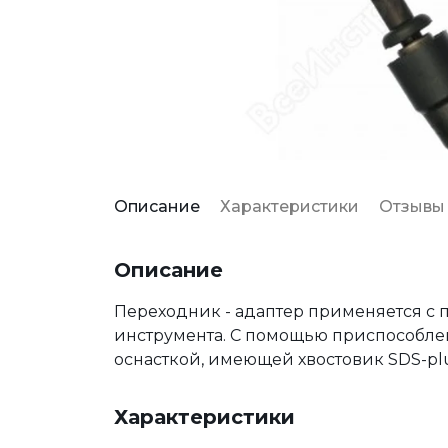
Описание
Характеристики
Отзывы
Описание
Переходник - адаптер применяется с
инструмента. С помощью приспособле
оснасткой, имеющей хвостовик SDS-plu
Характеристики