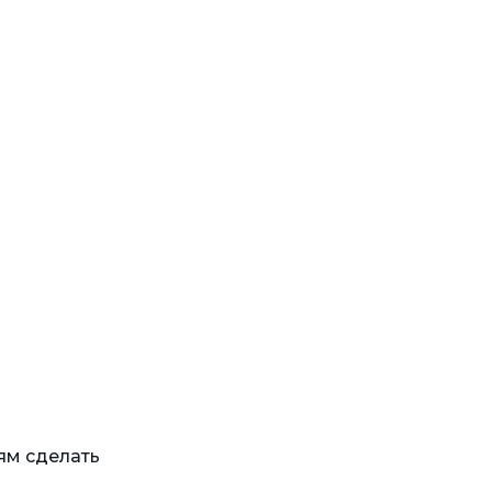
ям сделать