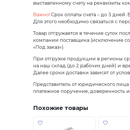
выставленному счету на реквизиты ко
Важно!
Срок оплаты счета – до 3 дней.
Для этого необходимо связаться с пе
Товар отгружается в течение суток по
компании поставщика (исключение сос
«Под заказ»).
При отгрузке продукции в регионы ср
на наш склад (до 2 рабочих дней) и в
Далее сроки доставки зависят от услов
Представитель от юридического лица 
платежное поручение, доверенность и
Похожие товары