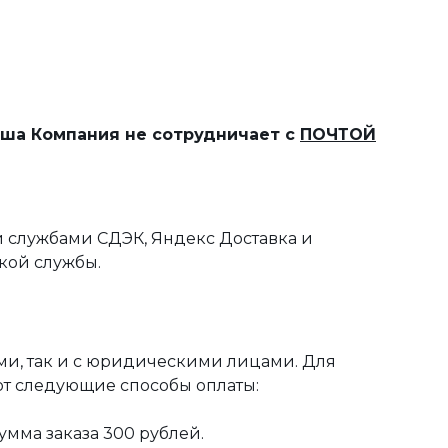
наша Компания не сотрудничает с
ПОЧТОЙ
 службами СДЭК, Яндекс Доставка и
кой службы.
ми, так и с юридическими лицами. Для
ют следующие способы оплаты:
мма заказа 300 рублей.