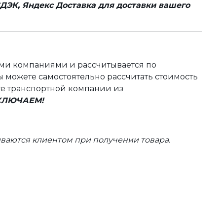
ДЭК, Яндекс Доставка для доставки вашего
ыми компаниями и рассчитывается по
 можете самостоятельно рассчитать стоимость
те транспортной компании из
ВКЛЮЧАЕМ!
ваются клиентом при получении товара.