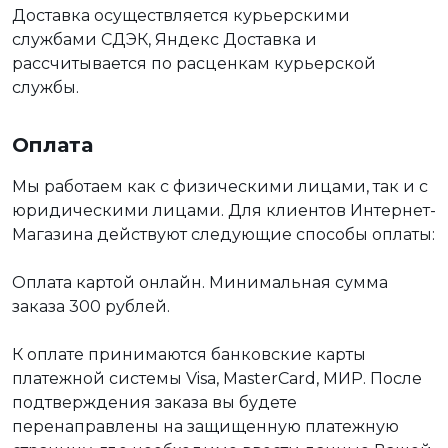
Доставка осуществляется курьерскими
службами СДЭК, Яндекс Доставка и
рассчитывается по расценкам курьерской
службы.
Оплата
Мы работаем как с физическими лицами, так и с
юридическими лицами. Для клиентов Интернет-
Магазина действуют следующие способы оплаты:
Оплата картой онлайн. Минимальная сумма
заказа 300 рублей.
К оплате принимаются банковские карты
платежной системы Visa, MasterCard, МИР. После
подтверждения заказа вы будете
перенаправлены на защищенную платежную