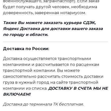
военнослужащего, загранпаспорт). Если заказ
будет получать другой человек, необходима
доверенность, заверенная нотариусом.
Также Вы можете заказать курьера СДЭК,
Яндекс Доставка для доставки вашего заказа
по городу и области.
Доставка по России:
Доставка осуществляется транспортными
компаниями и рассчитывается по расценкам
транспортной компании. Вы можете
самостоятельно рассчитать стоимость доставки
груза в нужный город на сайте транспортной
компании из списка.
ДОСТАВКУ В СЧЕТА МЫ НЕ
ВКЛЮЧАЕМ!
Доставка до терминала ТК бесплатная.