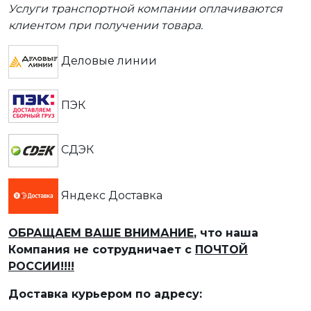
Услуги транспортной компании оплачиваются
клиентом при получении товара.
Деловые линии
ПЭК
СДЭК
Яндекс Доставка
ОБРАЩАЕМ ВАШЕ ВНИМАНИЕ
, что наша
Компания не сотрудничает с
ПОЧТОЙ
РОССИИ!!!!
Доставка курьером по адресу: