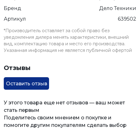
Бренд
Дело Техники
Артикул
639502
*Производитель оставляет за собой право без
уведомления дилера менять характеристики, внешний
вид, комплектацию товара и место его производства.
Указанная информация не является публичной офертой
Отзывы
Оставить отзыв
У этого товара еще нет отзывов — ваш может
стать первым
Поделитесь своим мнением о покупке и
помогите другим покупателям сделать выбор