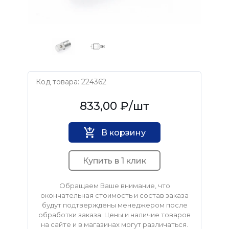
Код товара: 224362
Дело Техники
833,00 ₽
/шт
В корзину
Купить в 1 клик
Обращаем Ваше внимание, что
окончательная стоимость и состав заказа
будут подтверждены менеджером после
обработки заказа. Цены и наличие товаров
на сайте и в магазинах могут различаться.