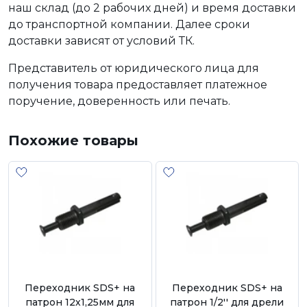
наш склад (до 2 рабочих дней) и время доставки
до транспортной компании. Далее сроки
доставки зависят от условий ТК.
Представитель от юридического лица для
получения товара предоставляет платежное
поручение, доверенность или печать.
Похожие товары
Переходник SDS+ на
Переходник SDS+ на
патрон 12х1,25мм для
патрон 1/2'' для дрели