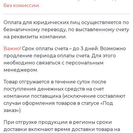
без комиссии.
Оплата для юридических лиц осуществляется по
безналичному переводу, по выставленному счету
на реквизиты компании.
Важно!
Срок оплаты счета – до 3 дней. Возможно
продление периода оплаты счета. Для этого
необходимо связаться с персональным
менеджером.
Товар отгружается в течение суток после
поступления денежных средств на счет
компании поставщика (исключение составляют
случаи оформления товаров в статусе «Под
заказ»).
При отгрузке продукции в регионы сроки
доставки включают время доставки товара на