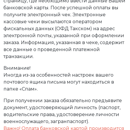
страницу, где необходимо ввести данные Вашей
банковской карты. После успешной оплаты вы
получите электронный чек. Электронные
кассовые чеки высылаются оператором
фискальных данных (ОФД Такском) на адрес
электронной почты, указанной при оформлении
заказа. Информация, указанная в чеке, содержит
все данные о проведенной платежной
транзакции.
Внимание!
Иногда из-за особенностей настроек вашего
почтового ящика письма могут находиться в
папке «Спам».
При получении заказа обязательно предъявите
документ, удостоверяющий личность (паспорт,
водительские права, удостоверение личности
военнослужащего, загранпаспорт).
Важно! Оплата банковской картой производится