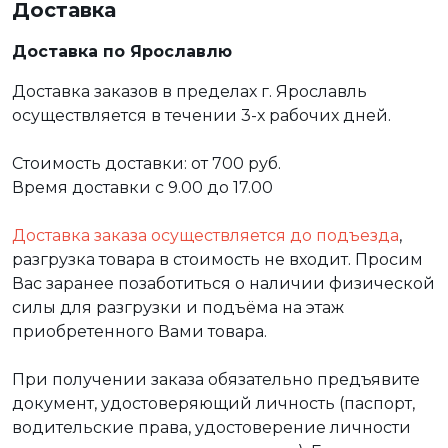
Доставка
Доставка по Ярославлю
Доставка заказов в пределах г. Ярославль
осуществляется в течении 3-х рабочих дней.
Стоимость доставки: от 700 руб.
Время доставки с 9.00 до 17.00
Доставка заказа осуществляется до подъезда
,
разгрузка товара в стоимость не входит. Просим
Вас заранее позаботиться о наличии физической
силы для разгрузки и подъёма на этаж
приобретенного Вами товара.
При получении заказа обязательно предъявите
документ, удостоверяющий личность (паспорт,
водительские права, удостоверение личности