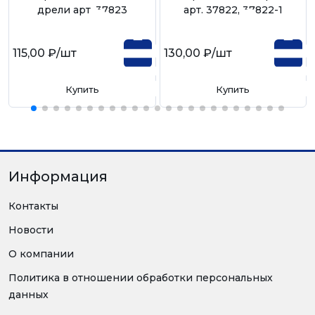
дрели арт. 37823
арт. 37822, 37822-1
115,00 ₽
/шт
130,00 ₽
/шт
Купить
Купить
Информация
Контакты
Новости
О компании
Политика в отношении обработки персональных
данных