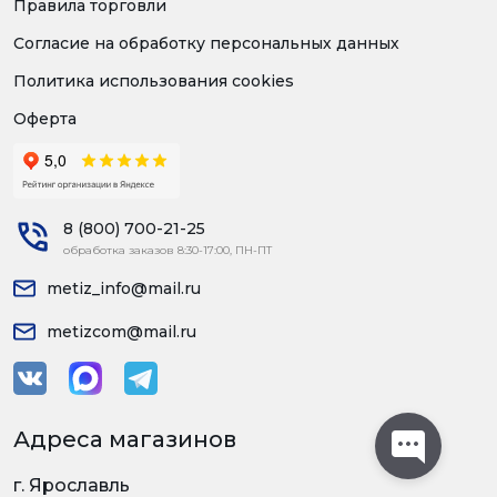
Правила торговли
Согласие на обработку персональных данных
Политика использования cookies
Оферта
8 (800) 700-21-25
обработка заказов 8:30-17:00, ПН-ПТ
metiz_info@mail.ru
metizcom@mail.ru
Адреса магазинов
г. Ярославль