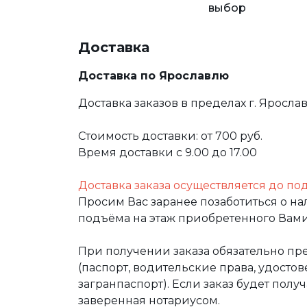
выбор
Доставка
Доставка по Ярославлю
Доставка заказов в пределах г. Яросла
Стоимость доставки: от 700 руб.
Время доставки с 9.00 до 17.00
Доставка заказа осуществляется до по
Просим Вас заранее позаботиться о н
подъёма на этаж приобретенного Вами
При получении заказа обязательно п
(паспорт, водительские права, удост
загранпаспорт). Если заказ будет полу
заверенная нотариусом.