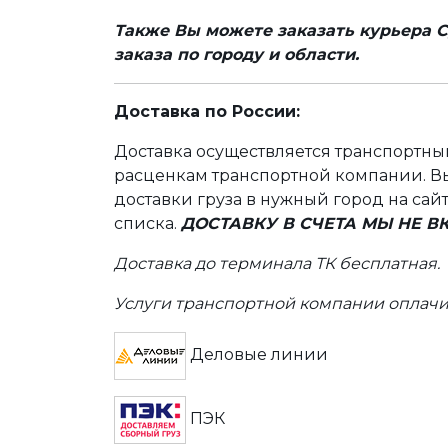
Также Вы можете заказать курьера С
заказа по городу и области.
Доставка по России:
Доставка осуществляется транспортн
расценкам транспортной компании. Вы
доставки груза в нужный город на сай
списка.
ДОСТАВКУ В СЧЕТА МЫ НЕ 
Доставка до терминала ТК бесплатная.
Услуги транспортной компании оплачи
Деловые линии
ПЭК