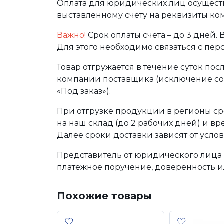
Оплата для юридических лиц осуществ
выставленному счету на реквизиты ко
Важно!
Срок оплаты счета – до 3 дней.
Для этого необходимо связаться с пе
Товар отгружается в течение суток по
компании поставщика (исключение сос
«Под заказ»).
При отгрузке продукции в регионы ср
на наш склад (до 2 рабочих дней) и в
Далее сроки доставки зависят от услов
Представитель от юридического лица 
платежное поручение, доверенность и
Похожие товары