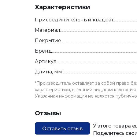
Характеристики
Присоединительный квадрат
Материал
Покрытие
Бренд
Артикул
Длина, мм
*Производитель оставляет за собой право б
характеристики, внешний вид, комплектацию 
Указанная информация не является публичн
Отзывы
У этого товара 
Оставить отзыв
Поделитесь свои