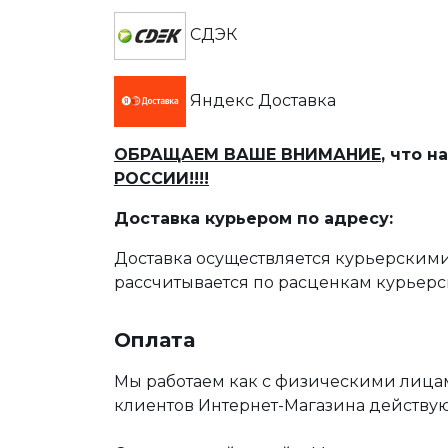
СДЭК
Яндекс Доставка
ОБРАЩАЕМ ВАШЕ ВНИМАНИЕ
, что 
РОССИИ!!!!
Доставка курьером по адресу:
Доставка осуществляется курьерскими
рассчитывается по расценкам курьерс
Оплата
Мы работаем как с физическими лица
клиентов Интернет-Магазина действу