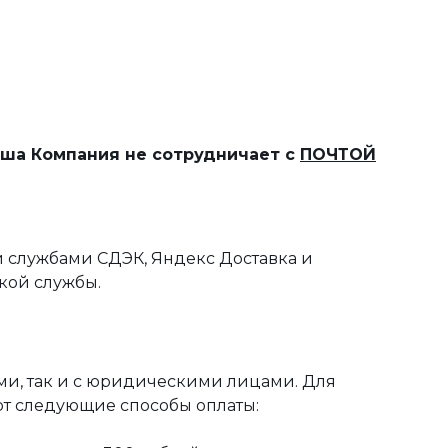
наша Компания не сотрудничает с
ПОЧТОЙ
 службами СДЭК, Яндекс Доставка и
кой службы.
ми, так и с юридическими лицами. Для
ют следующие способы оплаты: