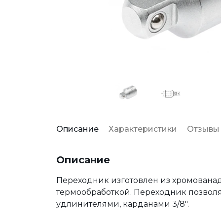
Описание
Характеристики
Отзывы
Описание
Переходник изготовлен из хромована
термообработкой. Переходник позволяе
удлинителями, карданами 3/8".