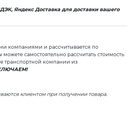
ДЭК, Яндекс Доставка для доставки вашего
ыми компаниями и рассчитывается по
 можете самостоятельно рассчитать стоимость
те транспортной компании из
ВКЛЮЧАЕМ!
ваются клиентом при получении товара.