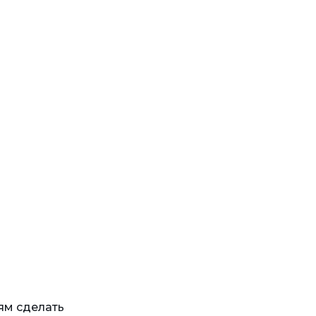
ям сделать