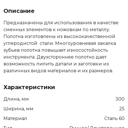
Описание
Предназначены для использования в качестве
сменных элементов к ножовкам по металлу.
Полотна изготовлены из высококачественной
углеродистой стали. Многоуровневая закалка
зубьев полотна повышает износостойкость
инструмента. Двухстороннее полотно дает
возможность пилить детали и заготовки из
различных видов материалов и их размеров.
Характеристики
Длина, мм
300
Ширина, мм
25
Материал
Сталь 60