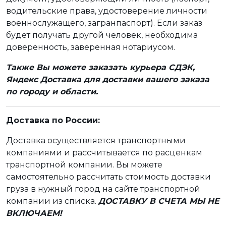
водительские права, удостоверение личности
военнослужащего, загранпаспорт). Если заказ
будет получать другой человек, необходима
доверенность, заверенная нотариусом.
Также Вы можете заказать курьера СДЭК,
Яндекс Доставка для доставки вашего заказа
по городу и области.
Доставка по России:
Доставка осуществляется транспортными
компаниями и рассчитывается по расценкам
транспортной компании. Вы можете
самостоятельно рассчитать стоимость доставки
груза в нужный город на сайте транспортной
компании из списка.
ДОСТАВКУ В СЧЕТА МЫ НЕ
ВКЛЮЧАЕМ!