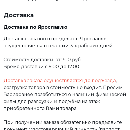
Доставка
Доставка по Ярославлю
Доставка заказов в пределах г. Ярославль
осуществляется в течении 3-х рабочих дней.
Стоимость доставки: от 700 руб.
Время доставки с 9.00 до 17.00
Доставка заказа осуществляется до подъезда
,
разгрузка товара в стоимость не входит. Просим
Вас заранее позаботиться о наличии физической
силы для разгрузки и подъёма на этаж
приобретенного Вами товара.
При получении заказа обязательно предъявите
документ, удостоверяющий личность (паспорт,