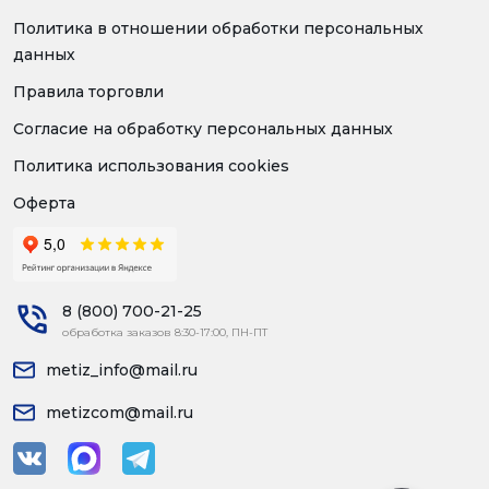
Политика в отношении обработки персональных
данных
Правила торговли
Согласие на обработку персональных данных
Политика использования cookies
Оферта
8 (800) 700-21-25
обработка заказов 8:30-17:00, ПН-ПТ
metiz_info@mail.ru
metizcom@mail.ru