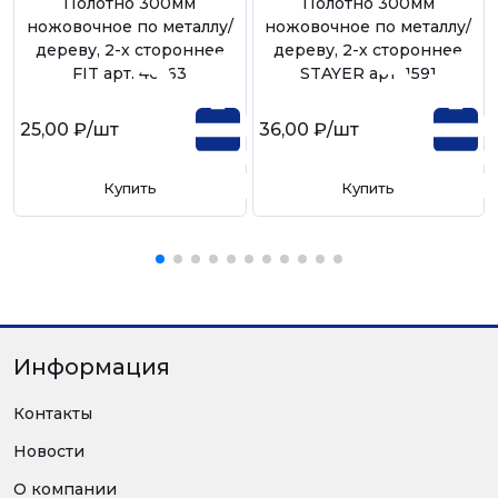
Полотно 300мм
Полотно 300мм
ножовочное по металлу/
ножовочное по металлу/
дереву, 2-х стороннее
дереву, 2-х стороннее
FIT арт. 40163
STAYER арт. 1591
25,00 ₽
/шт
36,00 ₽
/шт
Купить
Купить
Информация
Контакты
Новости
О компании