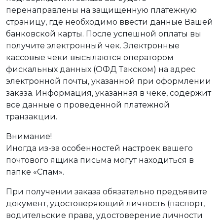
перенаправлены на защищенную платежную
страницу, где необходимо ввести данные Вашей
банковской карты. После успешной оплаты вы
получите электронный чек. Электронные
кассовые чеки высылаются оператором
фискальных данных (ОФД Такском) на адрес
электронной почты, указанной при оформлении
заказа. Информация, указанная в чеке, содержит
все данные о проведенной платежной
транзакции.
Внимание!
Иногда из-за особенностей настроек вашего
почтового ящика письма могут находиться в
папке «Спам».
При получении заказа обязательно предъявите
документ, удостоверяющий личность (паспорт,
водительские права, удостоверение личности