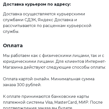
Доставка курьером по адресу:
Доставка осуществляется курьерскими
службами СДЭК, Яндекс Доставка и
рассчитывается по расценкам курьерской
службы.
Оплата
Мы работаем как с физическими лицами, так и с
юридическими лицами. Для клиентов Интернет-
Магазина действуют следующие способы оплаты:
Оплата картой онлайн. Минимальная сумма
заказа 300 рублей.
К оплате принимаются банковские карты
платежной системы Visa, MasterCard, МИР. После
подтверждения заказа вы будете