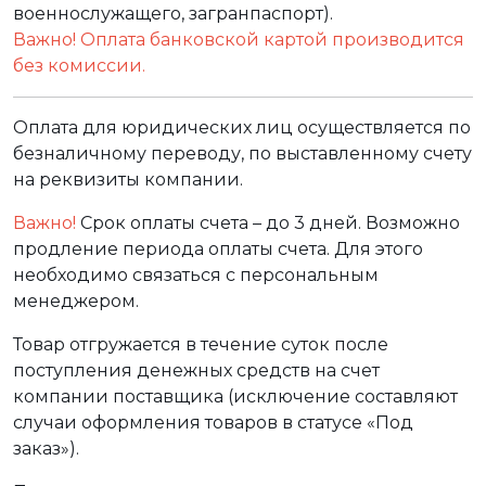
военнослужащего, загранпаспорт).
Важно! Оплата банковской картой производится
без комиссии.
Оплата для юридических лиц осуществляется по
безналичному переводу, по выставленному счету
на реквизиты компании.
Важно!
Срок оплаты счета – до 3 дней. Возможно
продление периода оплаты счета. Для этого
необходимо связаться с персональным
менеджером.
Товар отгружается в течение суток после
поступления денежных средств на счет
компании поставщика (исключение составляют
случаи оформления товаров в статусе «Под
заказ»).