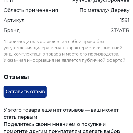
Тип
Ручное/ Двустороннее
Область применения
По металлу/ Дереву
Артикул
1591
Бренд
STAYER
*Производитель оставляет за собой право без
уведомления дилера менять характеристики, внешний
вид, комплектацию товара и место его производства.
Указанная информация не является публичной офертой
Отзывы
Оставить отзыв
У этого товара еще нет отзывов — ваш может
стать первым
Поделитесь своим мнением о покупке и
помогите другим покупателям сделать выбор