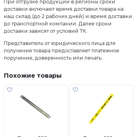
При отгрузке продукции в регионы сроки
доставки включают время доставки товара на
наш склад (до 2 рабочих дней) и время доставки
до транспортной компании. Далее сроки
доставки зависят от условий ТК.
Представитель от юридического лица для
получения товара предоставляет платежное
поручение, доверенность или печать.
Похожие товары