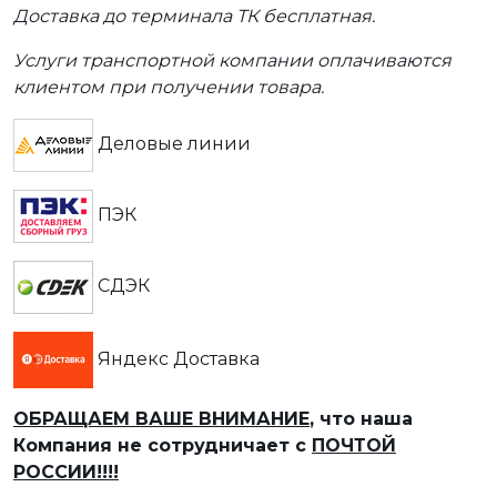
Доставка до терминала ТК бесплатная.
Услуги транспортной компании оплачиваются
клиентом при получении товара.
Деловые линии
ПЭК
СДЭК
Яндекс Доставка
ОБРАЩАЕМ ВАШЕ ВНИМАНИЕ
, что наша
Компания не сотрудничает с
ПОЧТОЙ
РОССИИ!!!!