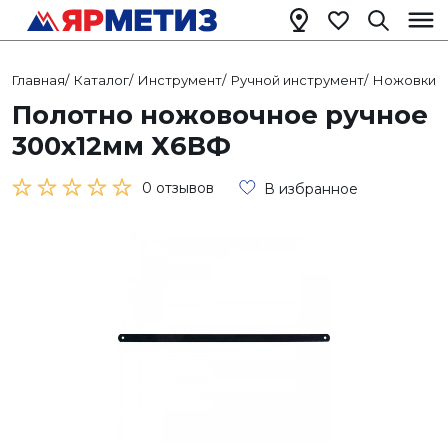
Главная
/
Каталог
/
Инструмент
/
Ручной инструмент
/
Ножовки
/
Полотно ножовочное ручное
300х12мм Х6ВФ
0 отзывов
В избранное