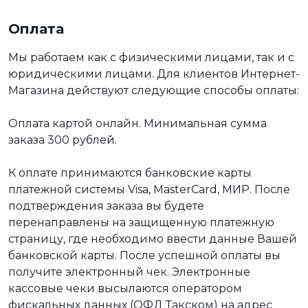
Оплата
Мы работаем как с физическими лицами, так и с
юридическими лицами. Для клиентов Интернет-
Магазина действуют следующие способы оплаты:
Оплата картой онлайн. Минимальная сумма
заказа 300 рублей.
К оплате принимаются банковские карты
платежной системы Visa, MasterCard, МИР. После
подтверждения заказа вы будете
перенаправлены на защищенную платежную
страницу, где необходимо ввести данные Вашей
банковской карты. После успешной оплаты вы
получите электронный чек. Электронные
кассовые чеки высылаются оператором
фискальных данных (ОФД Такском) на адрес