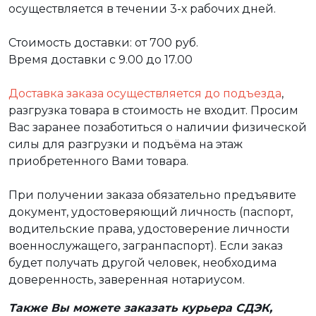
осуществляется в течении 3-х рабочих дней.
Стоимость доставки: от 700 руб.
Время доставки с 9.00 до 17.00
Доставка заказа осуществляется до подъезда
,
разгрузка товара в стоимость не входит. Просим
Вас заранее позаботиться о наличии физической
силы для разгрузки и подъёма на этаж
приобретенного Вами товара.
При получении заказа обязательно предъявите
документ, удостоверяющий личность (паспорт,
водительские права, удостоверение личности
военнослужащего, загранпаспорт). Если заказ
будет получать другой человек, необходима
доверенность, заверенная нотариусом.
Также Вы можете заказать курьера СДЭК,