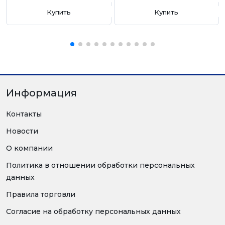
Купить
Купить
Информация
Контакты
Новости
О компании
Политика в отношении обработки персональных
данных
Правила торговли
Согласие на обработку персональных данных