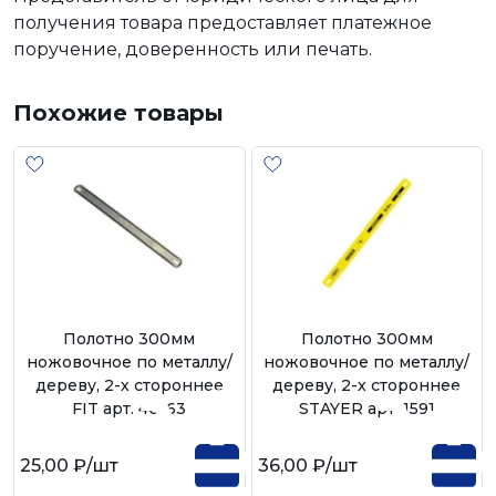
получения товара предоставляет платежное
поручение, доверенность или печать.
Похожие товары
Полотно 300мм
Полотно 300мм
ножовочное по металлу/
ножовочное по металлу/
дереву, 2-х стороннее
дереву, 2-х стороннее
FIT арт. 40163
STAYER арт. 1591
25,00 ₽
/шт
36,00 ₽
/шт