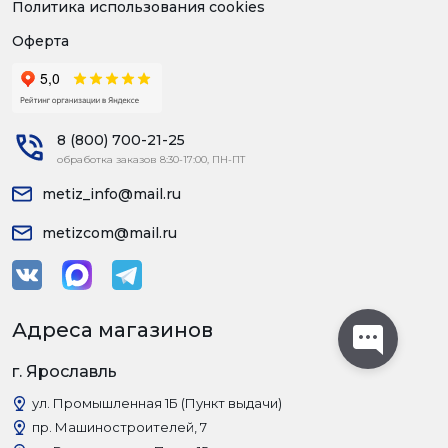
Политика использования cookies
Оферта
8 (800) 700-21-25
обработка заказов 8:30-17:00, ПН-ПТ
metiz_info@mail.ru
metizcom@mail.ru
Адреса магазинов
г. Ярославль
ул. Промышленная 1Б (Пункт выдачи)
пр. Машиностроителей, 7