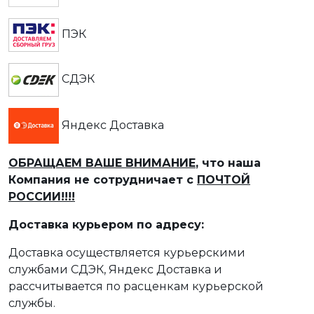
ПЭК
СДЭК
Яндекс Доставка
ОБРАЩАЕМ ВАШЕ ВНИМАНИЕ
, что наша
Компания не сотрудничает с
ПОЧТОЙ
РОССИИ!!!!
Доставка курьером по адресу:
Доставка осуществляется курьерскими
службами СДЭК, Яндекс Доставка и
рассчитывается по расценкам курьерской
службы.