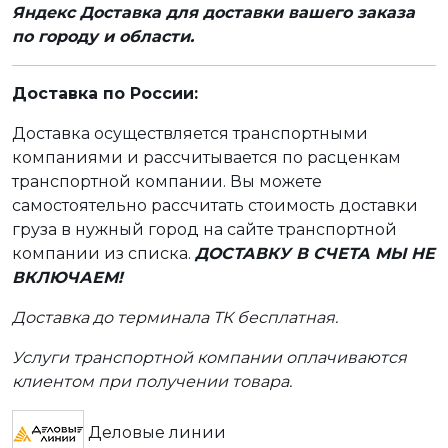
Яндекс Доставка для доставки вашего заказа
по городу и области.
Доставка по России:
Доставка осуществляется транспортными
компаниями и рассчитывается по расценкам
транспортной компании. Вы можете
самостоятельно рассчитать стоимость доставки
груза в нужный город на сайте транспортной
компании из списка.
ДОСТАВКУ В СЧЕТА МЫ НЕ
ВКЛЮЧАЕМ!
Доставка до терминала ТК бесплатная.
Услуги транспортной компании оплачиваются
клиентом при получении товара.
Деловые линии