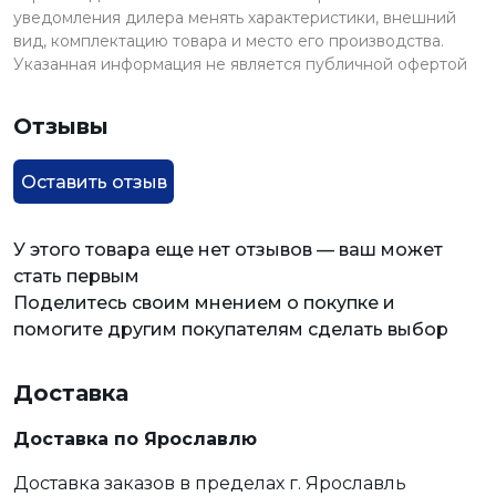
уведомления дилера менять характеристики, внешний
вид, комплектацию товара и место его производства.
Указанная информация не является публичной офертой
Отзывы
Оставить отзыв
У этого товара еще нет отзывов — ваш может
стать первым
Поделитесь своим мнением о покупке и
помогите другим покупателям сделать выбор
Доставка
Доставка по Ярославлю
Доставка заказов в пределах г. Ярославль