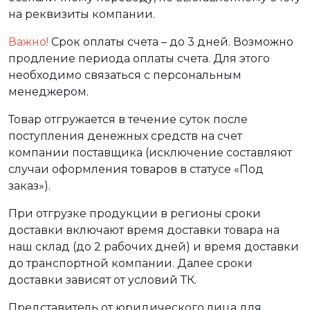
на реквизиты компании.
Важно!
Срок оплаты счета – до 3 дней. Возможно
продление периода оплаты счета. Для этого
необходимо связаться с персональным
менеджером.
Товар отгружается в течение суток после
поступления денежных средств на счет
компании поставщика (исключение составляют
случаи оформления товаров в статусе «Под
заказ»).
При отгрузке продукции в регионы сроки
доставки включают время доставки товара на
наш склад (до 2 рабочих дней) и время доставки
до транспортной компании. Далее сроки
доставки зависят от условий ТК.
Представитель от юридического лица для