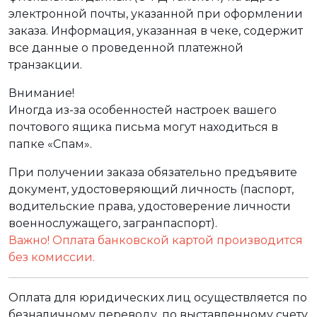
электронной почты, указанной при оформлении
заказа. Информация, указанная в чеке, содержит
все данные о проведенной платежной
транзакции.
Внимание!
Иногда из-за особенностей настроек вашего
почтового ящика письма могут находиться в
папке «Спам».
При получении заказа обязательно предъявите
документ, удостоверяющий личность (паспорт,
водительские права, удостоверение личности
военнослужащего, загранпаспорт).
Важно! Оплата банковской картой производится
без комиссии.
Оплата для юридических лиц осуществляется по
безналичному переводу, по выставленному счету