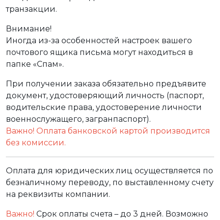
транзакции.
Внимание!
Иногда из-за особенностей настроек вашего
почтового ящика письма могут находиться в
папке «Спам».
При получении заказа обязательно предъявите
документ, удостоверяющий личность (паспорт,
водительские права, удостоверение личности
военнослужащего, загранпаспорт).
Важно! Оплата банковской картой производится
без комиссии.
Оплата для юридических лиц осуществляется по
безналичному переводу, по выставленному счету
на реквизиты компании.
Важно!
Срок оплаты счета – до 3 дней. Возможно