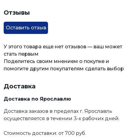
Отзывы
Оставить отзыв
У этого товара еще нет отзывов — ваш может
стать первым
Поделитесь своим мнением о покупке и
помогите другим покупателям сделать выбор
Доставка
Доставка по Ярославлю
Доставка заказов в пределах г. Ярославль
осуществляется в течении 3-х рабочих дней.
Стоимость доставки: от 700 руб.