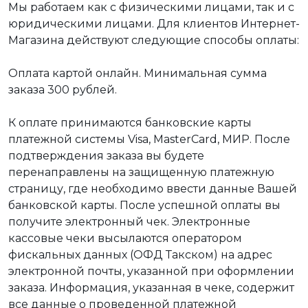
Мы работаем как с физическими лицами, так и с
юридическими лицами. Для клиентов Интернет-
Магазина действуют следующие способы оплаты:
Оплата картой онлайн. Минимальная сумма
заказа 300 рублей.
К оплате принимаются банковские карты
платежной системы Visa, MasterCard, МИР. После
подтверждения заказа вы будете
перенаправлены на защищенную платежную
страницу, где необходимо ввести данные Вашей
банковской карты. После успешной оплаты вы
получите электронный чек. Электронные
кассовые чеки высылаются оператором
фискальных данных (ОФД Такском) на адрес
электронной почты, указанной при оформлении
заказа. Информация, указанная в чеке, содержит
все данные о проведенной платежной