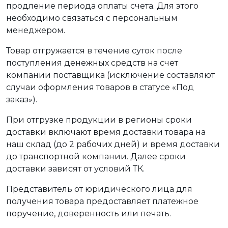
продление периода оплаты счета. Для этого
необходимо связаться с персональным
менеджером.
Товар отгружается в течение суток после
поступления денежных средств на счет
компании поставщика (исключение составляют
случаи оформления товаров в статусе «Под
заказ»).
При отгрузке продукции в регионы сроки
доставки включают время доставки товара на
наш склад (до 2 рабочих дней) и время доставки
до транспортной компании. Далее сроки
доставки зависят от условий ТК.
Представитель от юридического лица для
получения товара предоставляет платежное
поручение, доверенность или печать.