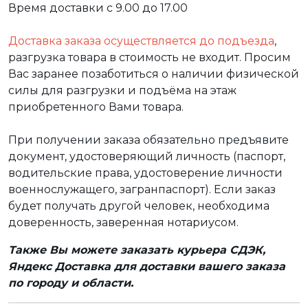
Время доставки с 9.00 до 17.00
Доставка заказа осуществляется до подъезда
,
разгрузка товара в стоимость не входит. Просим
Вас заранее позаботиться о наличии физической
силы для разгрузки и подъёма на этаж
приобретенного Вами товара.
При получении заказа обязательно предъявите
документ, удостоверяющий личность (паспорт,
водительские права, удостоверение личности
военнослужащего, загранпаспорт). Если заказ
будет получать другой человек, необходима
доверенность, заверенная нотариусом.
Также Вы можете заказать курьера СДЭК,
Яндекс Доставка для доставки вашего заказа
по городу и области.