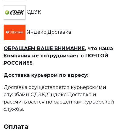
СДЭК
Яндекс Доставка
ОБРАЩАЕМ ВАШЕ ВНИМАНИЕ
, что наша
Компания не сотрудничает с
ПОЧТОЙ
РОССИИ!!!!
Доставка курьером по адресу:
Доставка осуществляется курьерскими
службами СДЭК, Яндекс Доставка и
рассчитывается по расценкам курьерской
службы.
Оплата