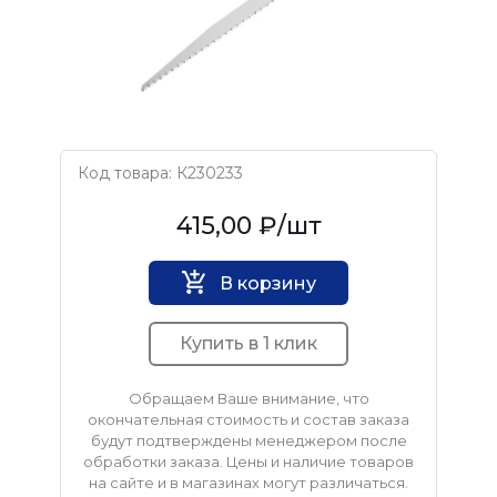
Код товара: К230233
ЗУБР
415,00 ₽
/шт
В корзину
Купить в 1 клик
Обращаем Ваше внимание, что
окончательная стоимость и состав заказа
будут подтверждены менеджером после
обработки заказа. Цены и наличие товаров
на сайте и в магазинах могут различаться.