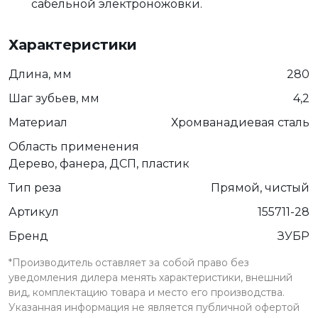
сабельной электроножовки.
Характеристики
Длина, мм
280
Шаг зубьев, мм
4,2
Материал
Хромванадиевая сталь
Область применения
Дерево, фанера, ДСП, пластик
Тип реза
Прямой, чистый
Артикул
155711-28
Бренд
ЗУБР
*Производитель оставляет за собой право без
уведомления дилера менять характеристики, внешний
вид, комплектацию товара и место его производства.
Указанная информация не является публичной офертой