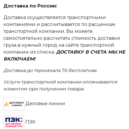
Доставка по России:
Доставка осуществляется транспортными
компаниями и рассчитывается по расценкам
транспортной компании. Вы можете
самостоятельно рассчитать стоимость доставки
груза в нужный город на сайте транспортной
компании из списка.
ДОСТАВКУ В СЧЕТА МЫ НЕ
ВКЛЮЧАЕМ!
Доставка до терминала ТК бесплатная.
Услуги транспортной компании оплачиваются
клиентом при получении товара.
Деловые линии
ПЭК