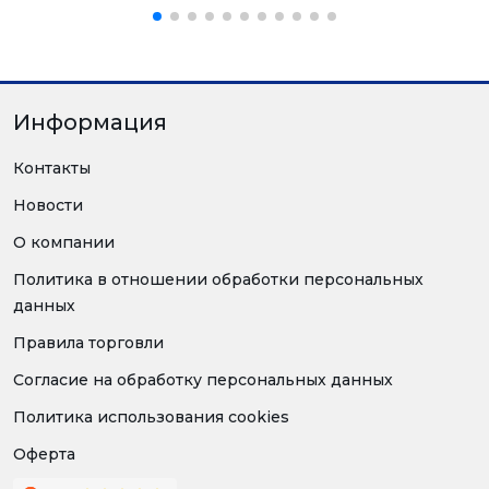
Информация
Контакты
Новости
О компании
Политика в отношении обработки персональных
данных
Правила торговли
Согласие на обработку персональных данных
Политика использования cookies
Оферта