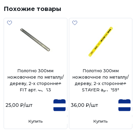
Похожие товары
Полотно 300мм
Полотно 300мм
ножовочное по металлу/
ножовочное по металлу/
дереву, 2-х стороннее
дереву, 2-х стороннее
FIT арт. 40163
STAYER арт. 1591
25,00 ₽
/шт
36,00 ₽
/шт
Купить
Купить