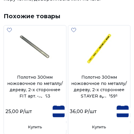
Похожие товары
Полотно 300мм
Полотно 300мм
ножовочное по металлу/
ножовочное по металлу/
дереву, 2-х стороннее
дереву, 2-х стороннее
FIT арт. 40163
STAYER арт. 1591
25,00 ₽
/шт
36,00 ₽
/шт
Купить
Купить