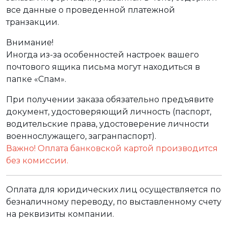
все данные о проведенной платежной
транзакции.
Внимание!
Иногда из-за особенностей настроек вашего
почтового ящика письма могут находиться в
папке «Спам».
При получении заказа обязательно предъявите
документ, удостоверяющий личность (паспорт,
водительские права, удостоверение личности
военнослужащего, загранпаспорт).
Важно! Оплата банковской картой производится
без комиссии.
Оплата для юридических лиц осуществляется по
безналичному переводу, по выставленному счету
на реквизиты компании.