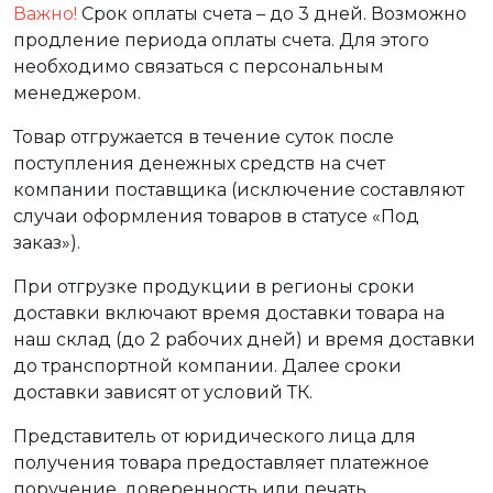
Важно!
Срок оплаты счета – до 3 дней. Возможно
продление периода оплаты счета. Для этого
необходимо связаться с персональным
менеджером.
Товар отгружается в течение суток после
поступления денежных средств на счет
компании поставщика (исключение составляют
случаи оформления товаров в статусе «Под
заказ»).
При отгрузке продукции в регионы сроки
доставки включают время доставки товара на
наш склад (до 2 рабочих дней) и время доставки
до транспортной компании. Далее сроки
доставки зависят от условий ТК.
Представитель от юридического лица для
получения товара предоставляет платежное
поручение, доверенность или печать.