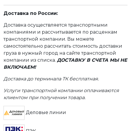
Доставка по России:
Доставка осуществляется транспортными
компаниями и рассчитывается по расценкам
транспортной компании. Вы можете
самостоятельно рассчитать стоимость доставки
груза в нужный город на сайте транспортной
компании из списка.
ДОСТАВКУ В СЧЕТА МЫ НЕ
ВКЛЮЧАЕМ!
Доставка до терминала ТК бесплатная.
Услуги транспортной компании оплачиваются
клиентом при получении товара.
Деловые линии