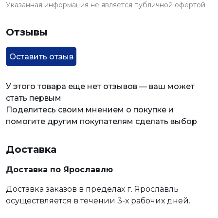
Указанная информация не является публичной офертой
Отзывы
Оставить отзыв
У этого товара еще нет отзывов — ваш может
стать первым
Поделитесь своим мнением о покупке и
помогите другим покупателям сделать выбор
Доставка
Доставка по Ярославлю
Доставка заказов в пределах г. Ярославль
осуществляется в течении 3-х рабочих дней.