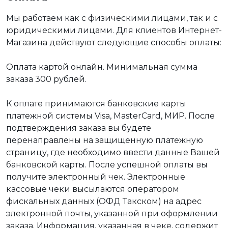
Мы работаем как с физическими лицами, так и с
юридическими лицами. Для клиентов Интернет-
Магазина действуют следующие способы оплаты:
Оплата картой онлайн. Минимальная сумма
заказа 300 рублей.
К оплате принимаются банковские карты
платежной системы Visa, MasterCard, МИР. После
подтверждения заказа вы будете
перенаправлены на защищенную платежную
страницу, где необходимо ввести данные Вашей
банковской карты. После успешной оплаты вы
получите электронный чек. Электронные
кассовые чеки высылаются оператором
фискальных данных (ОФД Такском) на адрес
электронной почты, указанной при оформлении
заказа. Информация, указанная в чеке, содержит