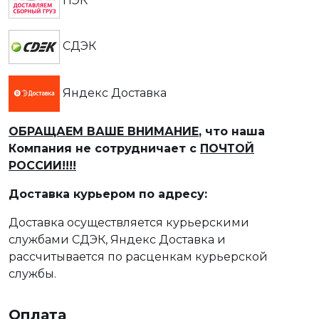
ПЭК
СДЭК
Яндекс Доставка
ОБРАЩАЕМ ВАШЕ ВНИМАНИЕ
, что наша
Компания не сотрудничает с
ПОЧТОЙ
РОССИИ!!!!
Доставка курьером по адресу:
Доставка осуществляется курьерскими
службами СДЭК, Яндекс Доставка и
рассчитывается по расценкам курьерской
службы.
Оплата