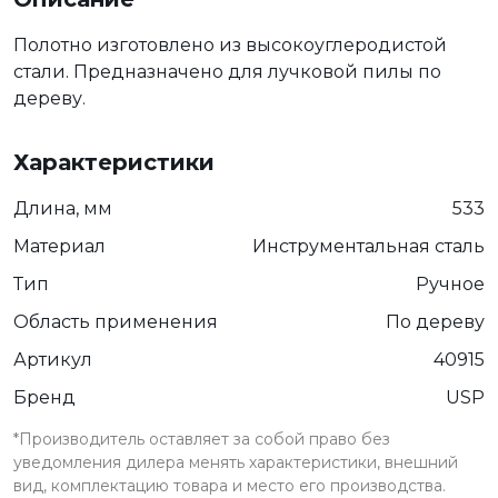
Полотно изготовлено из высокоуглеродистой
стали. Предназначено для лучковой пилы по
дереву.
Характеристики
Длина, мм
533
Материал
Инструментальная сталь
Тип
Ручное
Область применения
По дереву
Артикул
40915
Бренд
USP
*Производитель оставляет за собой право без
уведомления дилера менять характеристики, внешний
вид, комплектацию товара и место его производства.