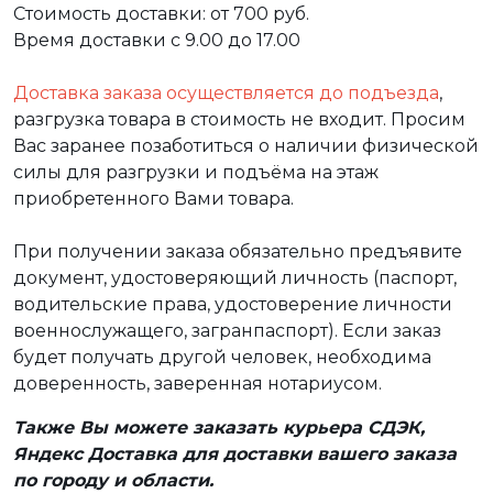
Стоимость доставки: от 700 руб.
Время доставки с 9.00 до 17.00
Доставка заказа осуществляется до подъезда
,
разгрузка товара в стоимость не входит. Просим
Вас заранее позаботиться о наличии физической
силы для разгрузки и подъёма на этаж
приобретенного Вами товара.
При получении заказа обязательно предъявите
документ, удостоверяющий личность (паспорт,
водительские права, удостоверение личности
военнослужащего, загранпаспорт). Если заказ
будет получать другой человек, необходима
доверенность, заверенная нотариусом.
Также Вы можете заказать курьера СДЭК,
Яндекс Доставка для доставки вашего заказа
по городу и области.