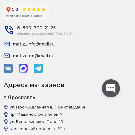
8 (800) 700-21-25
обработка заказов 8:30-17:00, ПН-ПТ
metiz_info@mail.ru
metizcom@mail.ru
Адреса магазинов
г. Ярославль
ул. Промышленная 1Б (Пункт выдачи)
пр. Машиностроителей, 7
ул. Вспольинское Поле, 15
Московский проспект, 82а