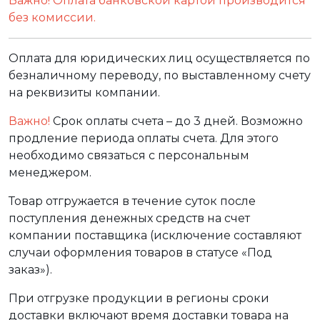
Важно! Оплата банковской картой производится
без комиссии.
Оплата для юридических лиц осуществляется по
безналичному переводу, по выставленному счету
на реквизиты компании.
Важно!
Срок оплаты счета – до 3 дней. Возможно
продление периода оплаты счета. Для этого
необходимо связаться с персональным
менеджером.
Товар отгружается в течение суток после
поступления денежных средств на счет
компании поставщика (исключение составляют
случаи оформления товаров в статусе «Под
заказ»).
При отгрузке продукции в регионы сроки
доставки включают время доставки товара на