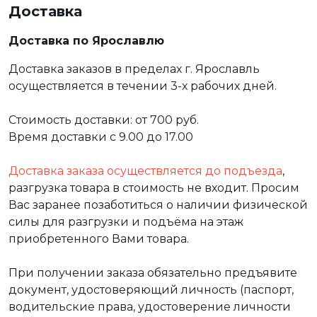
Доставка
Доставка по Ярославлю
Доставка заказов в пределах г. Ярославль
осуществляется в течении 3-х рабочих дней.
Стоимость доставки: от 700 руб.
Время доставки с 9.00 до 17.00
Доставка заказа осуществляется до подъезда
,
разгрузка товара в стоимость не входит. Просим
Вас заранее позаботиться о наличии физической
силы для разгрузки и подъёма на этаж
приобретенного Вами товара.
При получении заказа обязательно предъявите
документ, удостоверяющий личность (паспорт,
водительские права, удостоверение личности