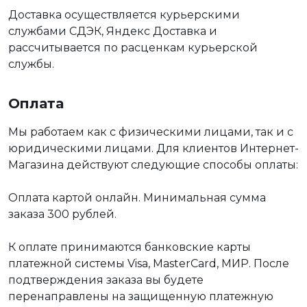
Доставка осуществляется курьерскими
службами СДЭК, Яндекс Доставка и
рассчитывается по расценкам курьерской
службы.
Оплата
Мы работаем как с физическими лицами, так и с
юридическими лицами. Для клиентов Интернет-
Магазина действуют следующие способы оплаты:
Оплата картой онлайн. Минимальная сумма
заказа 300 рублей.
К оплате принимаются банковские карты
платежной системы Visa, MasterCard, МИР. После
подтверждения заказа вы будете
перенаправлены на защищенную платежную