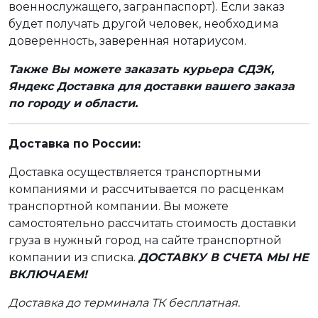
военнослужащего, загранпаспорт). Если заказ
будет получать другой человек, необходима
доверенность, заверенная нотариусом.
Также Вы можете заказать курьера СДЭК,
Яндекс Доставка для доставки вашего заказа
по городу и области.
Доставка по России:
Доставка осуществляется транспортными
компаниями и рассчитывается по расценкам
транспортной компании. Вы можете
самостоятельно рассчитать стоимость доставки
груза в нужный город на сайте транспортной
компании из списка.
ДОСТАВКУ В СЧЕТА МЫ НЕ
ВКЛЮЧАЕМ!
Доставка до терминала ТК бесплатная.