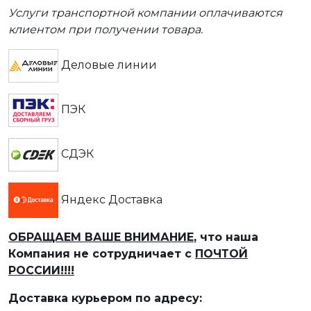
Услуги транспортной компании оплачиваются
клиентом при получении товара.
Деловые линии
ПЭК
СДЭК
Яндекс Доставка
ОБРАЩАЕМ ВАШЕ ВНИМАНИЕ
, что наша
Компания не сотрудничает с
ПОЧТОЙ
РОССИИ!!!!
Доставка курьером по адресу: