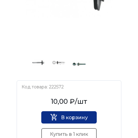
Код товара: 222572
Нет бренда
10,00 ₽
/шт
В корзину
Купить в 1 клик