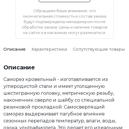
Обращаем Ваше внимание, что
окончательная стоимость и состав заказа
будут подтверждены менеджером после
обработки заказа. Цены и наличие товаров
на сайте и в магазинах могут различаться.
Описание
Характеристики
Сопутствующие товары
Описание
Саморез кровельный - изготавливается из
углеродистой стали и имеет утолщенную
шестигранную головку, метрическую резьбу,
наконечник сверло и шайбу со специальной
резиновой прокладкой. Самосверлящий
саморез выдерживает пагубное влияние
сезонных перепадов температур, влаги, воды,
озона, ультрафиолета. Это делает его идеальным