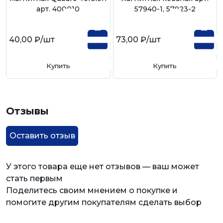
арт. 400010
57940-1, 57923-2
40,00 ₽
/шт
73,00 ₽
/шт
Купить
Купить
Отзывы
Оставить отзыв
У этого товара еще нет отзывов — ваш может
стать первым
Поделитесь своим мнением о покупке и
помогите другим покупателям сделать выбор