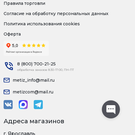
Правила торговли
Согласие на обработку персональных данных
Политика использования cookies
Оферта
8 (800) 700-21-25
обработка заказов 8:30-17:00, ПН-ПТ
metiz_info@mail.ru
metizcom@mail.ru
Адреса магазинов
г. Ярославль