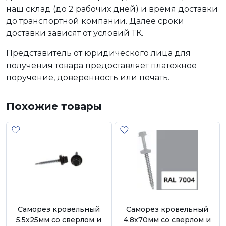
наш склад (до 2 рабочих дней) и время доставки
до транспортной компании. Далее сроки
доставки зависят от условий ТК.
Представитель от юридического лица для
получения товара предоставляет платежное
поручение, доверенность или печать.
Похожие товары
Саморез кровельный
Саморез кровельный
5,5х25мм со сверлом и
4,8х70мм со сверлом и