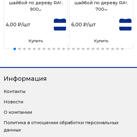
шайбой по дереву RAL
шайбой по дереву RAL
9005
7004
4,00 ₽
/шт
6,00 ₽
/шт
Купить
Купить
Информация
Контакты
Новости
О компании
Политика в отношении обработки персональных
данных