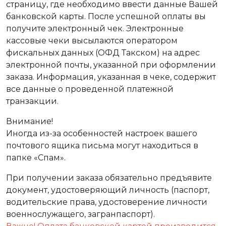
страницу, где необходимо ввести данные Вашей
банковской карты. После успешной оплаты вы
получите электронный чек. Электронные
кассовые чеки высылаются оператором
фискальных данных (ОФД Такском) на адрес
электронной почты, указанной при оформлении
заказа. Информация, указанная в чеке, содержит
все данные о проведенной платежной
транзакции.
Внимание!
Иногда из-за особенностей настроек вашего
почтового ящика письма могут находиться в
папке «Спам».
При получении заказа обязательно предъявите
документ, удостоверяющий личность (паспорт,
водительские права, удостоверение личности
военнослужащего, загранпаспорт).