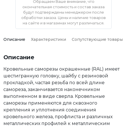
Обращаем Ваше внимание, что
окончательная стоимость и состав заказа
будут подтверждены менеджером после
обработки заказа. Цены и наличие товаров
на сайте и в магазинах могут различаться.
Описание
Характеристики
Сопутствующие товары
Описание
Кровельные саморезы окрашенные (RAL) имеет
шестигранную головку, шайбу с резиновой
прокладкой, частая резьба по всей длине
самореза, заканчивается наконечником
выполненном в виде сверла. Кровельные
саморезы применяются для сквозного
крепления и уплотнения соединения
кровельного железа, профлиста и различных
металлических профилей к металлическим