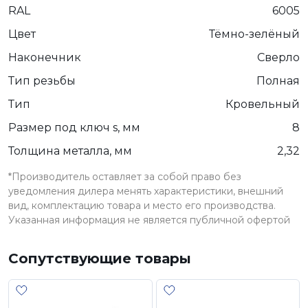
RAL
6005
Цвет
Тёмно-зелёный
Наконечник
Сверло
Тип резьбы
Полная
Тип
Кровельный
Размер под ключ s, мм
8
Толщина металла, мм
2,32
*Производитель оставляет за собой право без
уведомления дилера менять характеристики, внешний
вид, комплектацию товара и место его производства.
Указанная информация не является публичной офертой
Сопутствующие товары