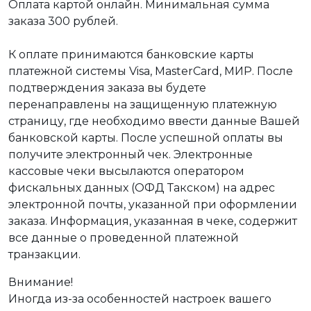
Оплата картой онлайн. Минимальная сумма
заказа 300 рублей.
К оплате принимаются банковские карты
платежной системы Visa, MasterCard, МИР. После
подтверждения заказа вы будете
перенаправлены на защищенную платежную
страницу, где необходимо ввести данные Вашей
банковской карты. После успешной оплаты вы
получите электронный чек. Электронные
кассовые чеки высылаются оператором
фискальных данных (ОФД Такском) на адрес
электронной почты, указанной при оформлении
заказа. Информация, указанная в чеке, содержит
все данные о проведенной платежной
транзакции.
Внимание!
Иногда из-за особенностей настроек вашего