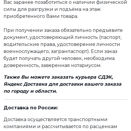
Вас заранее позаботиться о наличии физической
силы для разгрузки и подъёма на этаж
приобретенного Вами товара.
При получении заказа обязательно предъявите
документ, удостоверяющий личность (паспорт,
водительские права, удостоверение личности
военнослужащего, загранпаспорт). Если заказ
будет получать другой человек, необходима
доверенность, заверенная нотариусом.
Также Вы можете заказать курьера СДЭК,
Яндекс Доставка для доставки вашего заказа
по городу и области.
Доставка по России:
Доставка осуществляется транспортными
компаниями и рассчитывается по расценкам