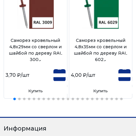
Саморез кровельный
Саморез кровельный
4,8х29мм со сверлом и
4,8х35мм со сверлом и
шайбой по дереву RAL
шайбой по дереву RAL
3009
6029
3,70 ₽
/шт
4,00 ₽
/шт
Купить
Купить
Информация