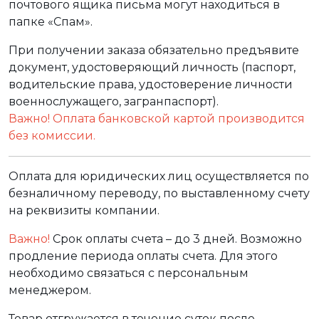
почтового ящика письма могут находиться в
папке «Спам».
При получении заказа обязательно предъявите
документ, удостоверяющий личность (паспорт,
водительские права, удостоверение личности
военнослужащего, загранпаспорт).
Важно! Оплата банковской картой производится
без комиссии.
Оплата для юридических лиц осуществляется по
безналичному переводу, по выставленному счету
на реквизиты компании.
Важно!
Срок оплаты счета – до 3 дней. Возможно
продление периода оплаты счета. Для этого
необходимо связаться с персональным
менеджером.
Товар отгружается в течение суток после