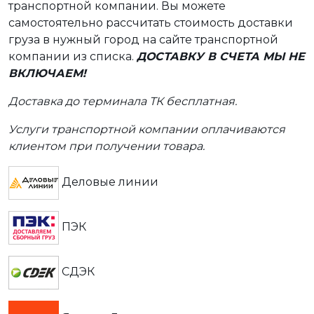
транспортной компании. Вы можете
самостоятельно рассчитать стоимость доставки
груза в нужный город на сайте транспортной
компании из списка.
ДОСТАВКУ В СЧЕТА МЫ НЕ
ВКЛЮЧАЕМ!
Доставка до терминала ТК бесплатная.
Услуги транспортной компании оплачиваются
клиентом при получении товара.
Деловые линии
ПЭК
СДЭК