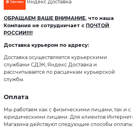
Яндекс Доставка
ОБРАЩАЕМ ВАШЕ ВНИМАНИЕ
, что наша
Компания не сотрудничает с
ПОЧТОЙ
РОССИИ!!!!
Доставка курьером по адресу:
Доставка осуществляется курьерскими
службами СДЭК, Яндекс Доставка и
рассчитывается по расценкам курьерской
службы.
Оплата
Мы работаем как с физическими лицами, так и с
юридическими лицами. Для клиентов Интернет-
Магазина действуют следующие способы оплаты: