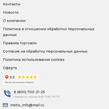
Контакты
Новости
О компании
Политика в отношении обработки персональных
данных
Правила торговли
Согласие на обработку персональных данных
Политика использования cookies
Оферта
8 (800) 700-21-25
обработка заказов 8:30-17:00, ПН-ПТ
metiz_info@mail.ru