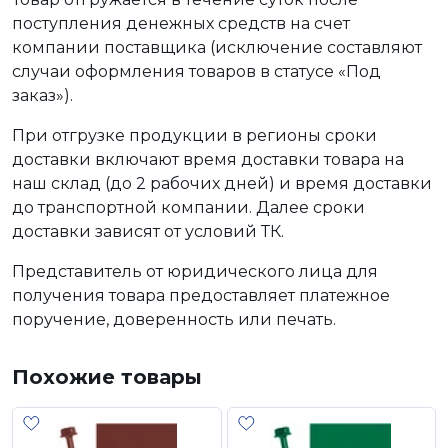
поступления денежных средств на счет
компании поставщика (исключение составляют
случаи оформления товаров в статусе «Под
заказ»).
При отгрузке продукции в регионы сроки
доставки включают время доставки товара на
наш склад (до 2 рабочих дней) и время доставки
до транспортной компании. Далее сроки
доставки зависят от условий ТК.
Представитель от юридического лица для
получения товара предоставляет платежное
поручение, доверенность или печать.
Похожие товары