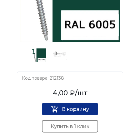
Код товара: 212138
Нет бренда
4,00 ₽
/шт
В корзину
Купить в 1 клик