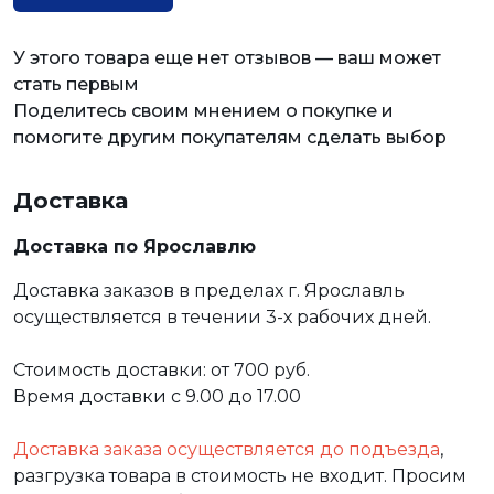
У этого товара еще нет отзывов — ваш может
стать первым
Поделитесь своим мнением о покупке и
помогите другим покупателям сделать выбор
Доставка
Доставка по Ярославлю
Доставка заказов в пределах г. Ярославль
осуществляется в течении 3-х рабочих дней.
Стоимость доставки: от 700 руб.
Время доставки с 9.00 до 17.00
Доставка заказа осуществляется до подъезда
,
разгрузка товара в стоимость не входит. Просим