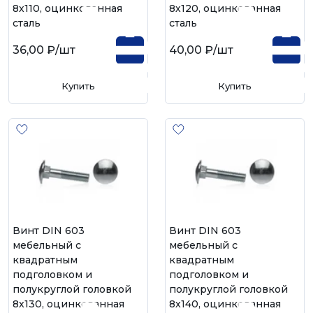
8х110, оцинкованная
8х120, оцинкованная
сталь
сталь
36,00 ₽
/шт
40,00 ₽
/шт
Купить
Купить
Винт DIN 603
Винт DIN 603
мебельный с
мебельный с
квадратным
квадратным
подголовком и
подголовком и
полукруглой головкой
полукруглой головкой
8х130, оцинкованная
8х140, оцинкованная