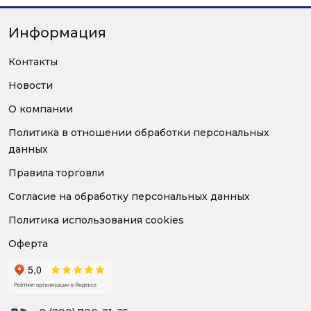
Информация
Контакты
Новости
О компании
Политика в отношении обработки персональных
данных
Правила торговли
Согласие на обработку персональных данных
Политика использования cookies
Оферта