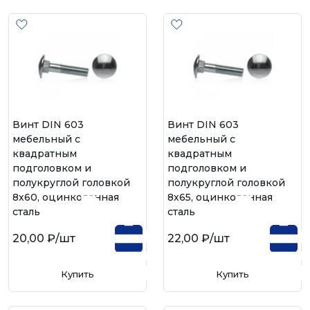
Винт DIN 603
Винт DIN 603
мебельный с
мебельный с
квадратным
квадратным
подголовком и
подголовком и
полукруглой головкой
полукруглой головкой
8х60, оцинкованная
8х65, оцинкованная
сталь
сталь
20,00 ₽
/шт
22,00 ₽
/шт
Купить
Купить